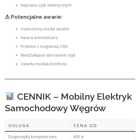
Naprawa szyb elektrycznych
⚠ Potencjalne awarie:
Uszkodzony moduł świateł
Awaria immobilizera
Problem z magistralą CAN
Niedziałające sterowanie szyb
Usterka modułu komfortu
CENNIK – Mobilny Elektryk
Samochodowy Węgrów
USŁUGA
CENA OD
Diagnostyka komputerowa
400 zł