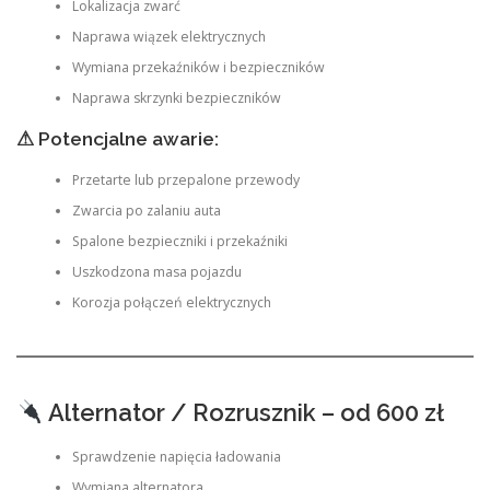
Lokalizacja zwarć
Naprawa wiązek elektrycznych
Wymiana przekaźników i bezpieczników
Naprawa skrzynki bezpieczników
⚠ Potencjalne awarie:
Przetarte lub przepalone przewody
Zwarcia po zalaniu auta
Spalone bezpieczniki i przekaźniki
Uszkodzona masa pojazdu
Korozja połączeń elektrycznych
Alternator / Rozrusznik – od 600 zł
Sprawdzenie napięcia ładowania
Wymiana alternatora