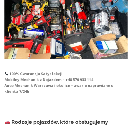
100% Gwarancja Satysfakcji!
Mobilny Mechanik z Dojazdem – +48 570 933 114
Auto Mechanik Warszawa i okolice – awarie naprawiane u
klienta 7/24h
Rodzaje pojazdów, które obsługujemy