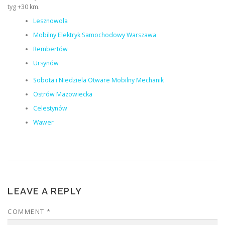
tyg +30 km.
Lesznowola
Mobilny Elektryk Samochodowy Warszawa
Rembertów
Ursynów
Sobota i Niedziela Otware Mobilny Mechanik
Ostrów Mazowiecka
Celestynów
Wawer
LEAVE A REPLY
COMMENT
*