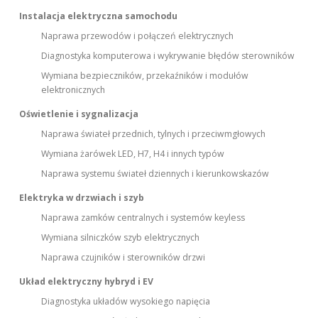
Instalacja elektryczna samochodu
Naprawa przewodów i połączeń elektrycznych
Diagnostyka komputerowa i wykrywanie błędów sterowników
Wymiana bezpieczników, przekaźników i modułów
elektronicznych
Oświetlenie i sygnalizacja
Naprawa świateł przednich, tylnych i przeciwmgłowych
Wymiana żarówek LED, H7, H4 i innych typów
Naprawa systemu świateł dziennych i kierunkowskazów
Elektryka w drzwiach i szyb
Naprawa zamków centralnych i systemów keyless
Wymiana silniczków szyb elektrycznych
Naprawa czujników i sterowników drzwi
Układ elektryczny hybryd i EV
Diagnostyka układów wysokiego napięcia