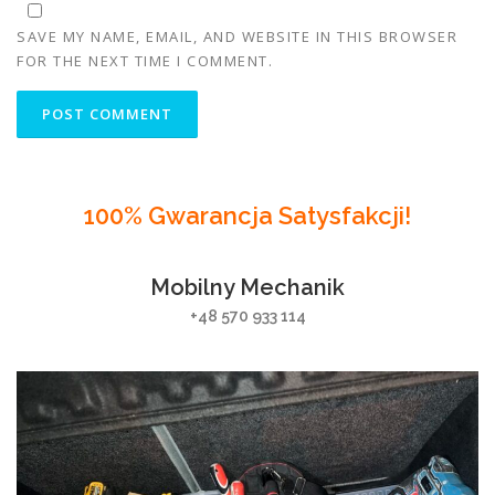
SAVE MY NAME, EMAIL, AND WEBSITE IN THIS BROWSER
FOR THE NEXT TIME I COMMENT.
100% Gwarancja Satysfakcji!
Mobilny Mechanik
+48 570 933 114