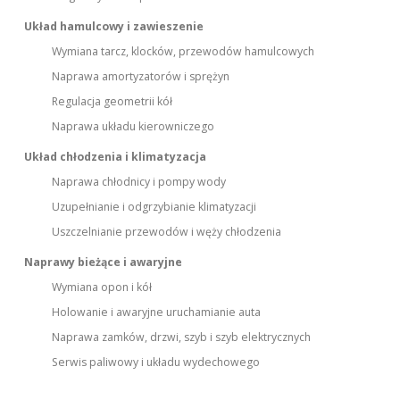
Układ hamulcowy i zawieszenie
Wymiana tarcz, klocków, przewodów hamulcowych
Naprawa amortyzatorów i sprężyn
Regulacja geometrii kół
Naprawa układu kierowniczego
Układ chłodzenia i klimatyzacja
Naprawa chłodnicy i pompy wody
Uzupełnianie i odgrzybianie klimatyzacji
Uszczelnianie przewodów i węży chłodzenia
Naprawy bieżące i awaryjne
Wymiana opon i kół
Holowanie i awaryjne uruchamianie auta
Naprawa zamków, drzwi, szyb i szyb elektrycznych
Serwis paliwowy i układu wydechowego