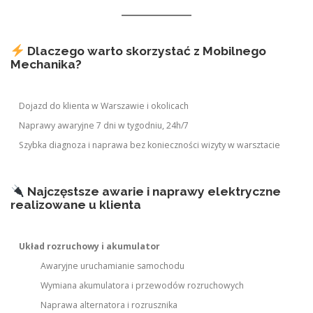
Dlaczego warto skorzystać z Mobilnego
Mechanika?
Dojazd do klienta w Warszawie i okolicach
Naprawy awaryjne 7 dni w tygodniu, 24h/7
Szybka diagnoza i naprawa bez konieczności wizyty w warsztacie
Najczęstsze awarie i naprawy elektryczne
realizowane u klienta
Układ rozruchowy i akumulator
Awaryjne uruchamianie samochodu
Wymiana akumulatora i przewodów rozruchowych
Naprawa alternatora i rozrusznika