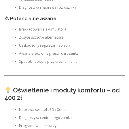
Diagnostyka i naprawa rozrusznika
⚠ Potencjalne awarie:
Brak ładowania akumulatora
Zużyte szczotki alternatora
Uszkodzony regulator napięcia
Awaria elektromagnesu rozrusznika
Spadek napięcia przy uruchamianiu
Oświetlenie i moduły komfortu – od
400 zł
Naprawa świateł LED / Xenon
Diagnostyka centralnego zamka
Programowanie kluczy