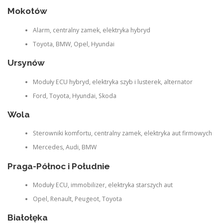
Mokotów
Alarm, centralny zamek, elektryka hybryd
Toyota, BMW, Opel, Hyundai
Ursynów
Moduły ECU hybryd, elektryka szyb i lusterek, alternator
Ford, Toyota, Hyundai, Skoda
Wola
Sterowniki komfortu, centralny zamek, elektryka aut firmowych
Mercedes, Audi, BMW
Praga-Północ i Południe
Moduły ECU, immobilizer, elektryka starszych aut
Opel, Renault, Peugeot, Toyota
Białołęka