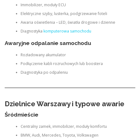
Immobilizer, moduły ECU
Elektryczne szyby, lusterka, podgrzewanie foteli
Awaria oświetlenia – LED, światła drogowe i dzienne
Diagnostyka
komputerowa samochodu
Awaryjne odpalanie samochodu
Rozładowany akumulator
Podłączenie kabli rozruchowych lub boostera
Diagnostyka po odpaleniu
Dzielnice Warszawy i typowe awarie
Śródmieście
Centralny zamek, immobilizer, moduły komfortu
BMW, Audi, Mercedes, Toyota, Volkswagen