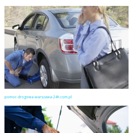
pomoc-drogowa-warszawa-24h.com.pl