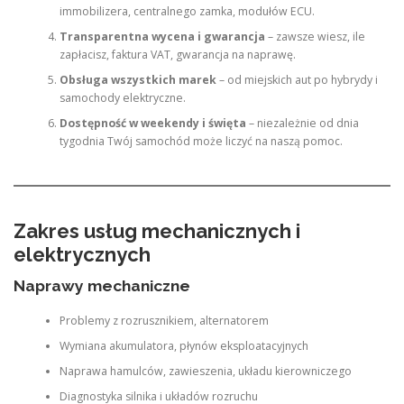
immobilizera, centralnego zamka, modułów ECU.
Transparentna wycena i gwarancja
– zawsze wiesz, ile
zapłacisz, faktura VAT, gwarancja na naprawę.
Obsługa wszystkich marek
– od miejskich aut po hybrydy i
samochody elektryczne.
Dostępność w weekendy i święta
– niezależnie od dnia
tygodnia Twój samochód może liczyć na naszą pomoc.
Zakres usług mechanicznych i
elektrycznych
Naprawy mechaniczne
Problemy z rozrusznikiem, alternatorem
Wymiana akumulatora, płynów eksploatacyjnych
Naprawa hamulców, zawieszenia, układu kierowniczego
Diagnostyka silnika i układów rozruchu