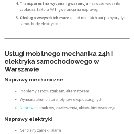
Transparentna wycena i gwarancja
– zawsze wiesz ile
zapłacisz, faktura VAT, gwarancja na naprawę.
Obsługa wszystkich marek
– od miejskich aut po hybrydy i
samochody elektryczne.
Usługi mobilnego mechanika 24h i
elektryka samochodowego w
Warszawie
Naprawy mechaniczne
Problemy z rozrusznikiem, alternatorem
Wymiana akumulatora, płynów eksploatacyjnych
Naprawa
hamulców, zawieszenia, układu kierowniczego
Naprawy elektryki
Centralny zamek i alarm