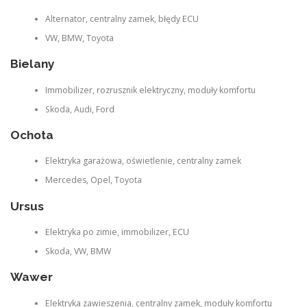
Alternator, centralny zamek, błędy ECU
VW, BMW, Toyota
Bielany
Immobilizer, rozrusznik elektryczny, moduły komfortu
Skoda, Audi, Ford
Ochota
Elektryka garażowa, oświetlenie, centralny zamek
Mercedes, Opel, Toyota
Ursus
Elektryka po zimie, immobilizer, ECU
Skoda, VW, BMW
Wawer
Elektryka zawieszenia, centralny zamek, moduły komfortu