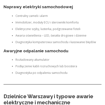
Naprawy elektryki samochodowej
Centralny zamek i alarm
Immobilizer, moduły ECU i sterowniki komfortu
Elektryczne szyby, lusterka, podgrzewanie foteli
Awaria oświetlenia – LED, światła drogowe i dzienne
Diagnostyka komputerowa samochodu i kasowanie błędów
Awaryjne odpalanie samochodu
Rozładowany akumulator
Podłączenie kabli rozruchowych lub boostera
Diagnostyka po odpaleniu samochodu
Dzielnice Warszawy i typowe awarie
elektryczne i mechaniczne