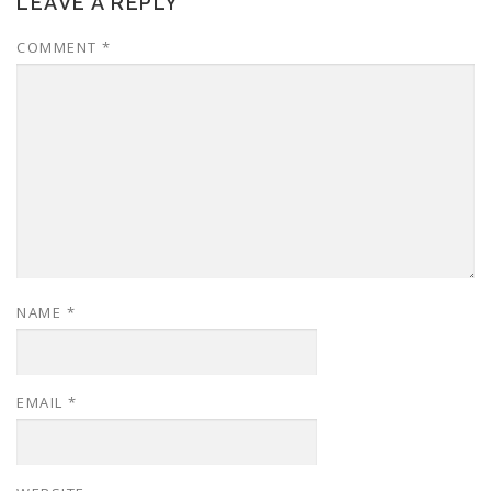
LEAVE A REPLY
COMMENT
*
NAME
*
EMAIL
*