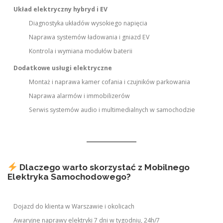
Układ elektryczny hybryd i EV
Diagnostyka układów wysokiego napięcia
Naprawa systemów ładowania i gniazd EV
Kontrola i wymiana modułów baterii
Dodatkowe usługi elektryczne
Montaż i naprawa kamer cofania i czujników parkowania
Naprawa alarmów i immobilizerów
Serwis systemów audio i multimedialnych w samochodzie
Dlaczego warto skorzystać z Mobilnego
Elektryka Samochodowego?
Dojazd do klienta w Warszawie i okolicach
Awaryjne naprawy elektryki 7 dni w tygodniu, 24h/7