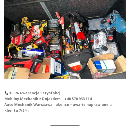
100% Gwarancja Satysfakcji!
Mobilny Mechanik z Dojazdem – +48 570 933 114
Auto Mechanik Warszawa i okolice – awarie naprawiane u
klienta 7/24h