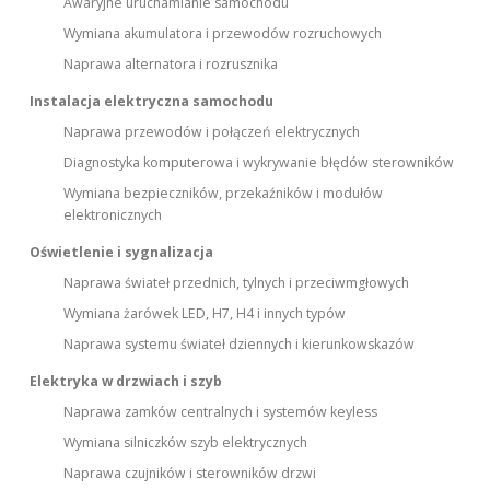
Awaryjne uruchamianie samochodu
Wymiana akumulatora i przewodów rozruchowych
Naprawa alternatora i rozrusznika
Instalacja elektryczna samochodu
Naprawa przewodów i połączeń elektrycznych
Diagnostyka komputerowa i wykrywanie błędów sterowników
Wymiana bezpieczników, przekaźników i modułów
elektronicznych
Oświetlenie i sygnalizacja
Naprawa świateł przednich, tylnych i przeciwmgłowych
Wymiana żarówek LED, H7, H4 i innych typów
Naprawa systemu świateł dziennych i kierunkowskazów
Elektryka w drzwiach i szyb
Naprawa zamków centralnych i systemów keyless
Wymiana silniczków szyb elektrycznych
Naprawa czujników i sterowników drzwi