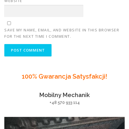
WEBSITE
SAVE MY NAME, EMAIL, AND WEBSITE IN THIS BROWSER
FOR THE NEXT TIME I COMMENT.
100% Gwarancja Satysfakcji!
Mobilny Mechanik
+48 570 933 114