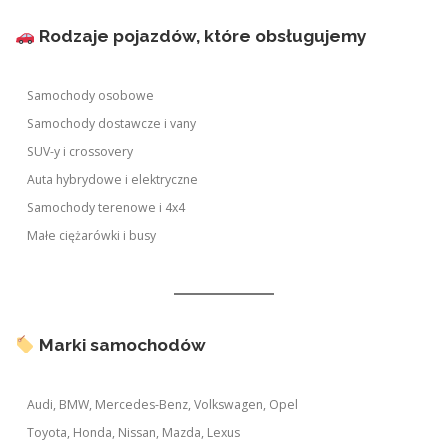
Rodzaje pojazdów, które obsługujemy
Samochody osobowe
Samochody dostawcze i vany
SUV-y i crossovery
Auta hybrydowe i elektryczne
Samochody terenowe i 4x4
Małe ciężarówki i busy
Marki samochodów
Audi, BMW, Mercedes-Benz, Volkswagen, Opel
Toyota, Honda, Nissan, Mazda, Lexus