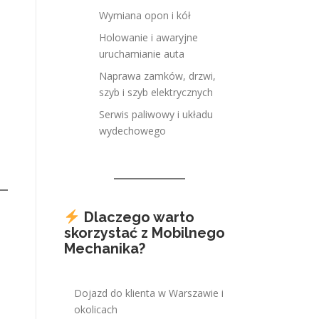
Wymiana opon i kół
Holowanie i awaryjne
uruchamianie auta
Naprawa zamków, drzwi,
szyb i szyb elektrycznych
Serwis paliwowy i układu
wydechowego
Dlaczego warto
skorzystać z Mobilnego
Mechanika?
Dojazd do klienta w Warszawie i
okolicach