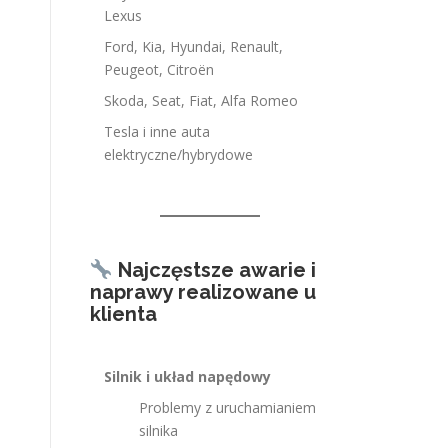
Lexus
Ford, Kia, Hyundai, Renault,
Peugeot, Citroën
Skoda, Seat, Fiat, Alfa Romeo
Tesla i inne auta
elektryczne/hybrydowe
Najczęstsze awarie i
naprawy realizowane u
klienta
Silnik i układ napędowy
Problemy z uruchamianiem
silnika