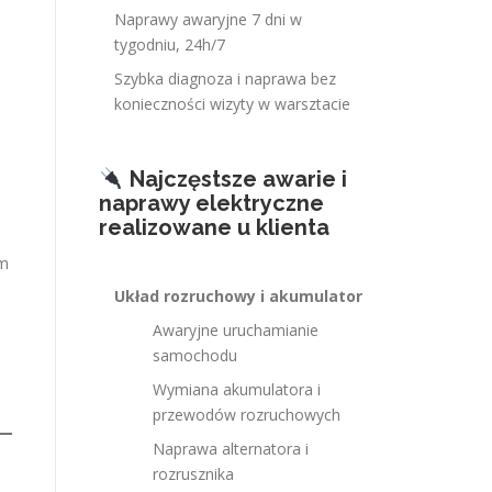
Naprawy awaryjne 7 dni w
tygodniu, 24h/7
Szybka diagnoza i naprawa bez
konieczności wizyty w warsztacie
Najczęstsze awarie i
naprawy elektryczne
realizowane u klienta
em
Układ rozruchowy i akumulator
Awaryjne uruchamianie
samochodu
Wymiana akumulatora i
przewodów rozruchowych
Naprawa alternatora i
rozrusznika