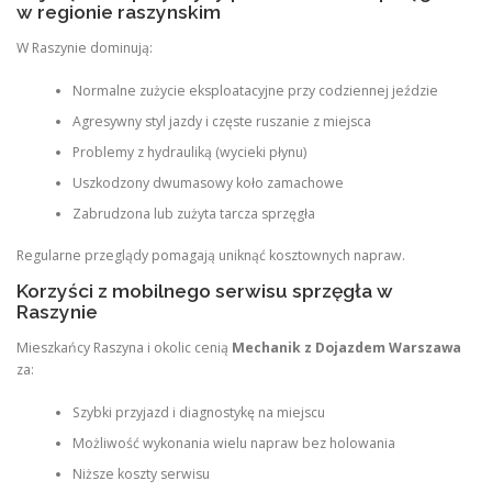
w regionie raszynskim
W Raszynie dominują:
Normalne zużycie eksploatacyjne przy codziennej jeździe
Agresywny styl jazdy i częste ruszanie z miejsca
Problemy z hydrauliką (wycieki płynu)
Uszkodzony dwumasowy koło zamachowe
Zabrudzona lub zużyta tarcza sprzęgła
Regularne przeglądy pomagają uniknąć kosztownych napraw.
Korzyści z mobilnego serwisu sprzęgła w
Raszynie
Mieszkańcy Raszyna i okolic cenią
Mechanik z Dojazdem Warszawa
za:
Szybki przyjazd i diagnostykę na miejscu
Możliwość wykonania wielu napraw bez holowania
Niższe koszty serwisu