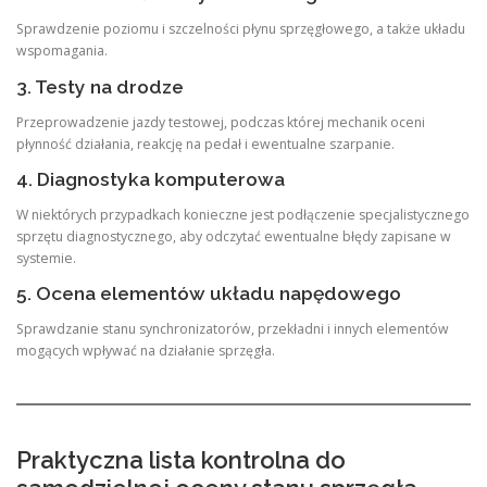
Sprawdzenie poziomu i szczelności płynu sprzęgłowego, a także układu
wspomagania.
3. Testy na drodze
Przeprowadzenie jazdy testowej, podczas której mechanik oceni
płynność działania, reakcję na pedał i ewentualne szarpanie.
4. Diagnostyka komputerowa
W niektórych przypadkach konieczne jest podłączenie specjalistycznego
sprzętu diagnostycznego, aby odczytać ewentualne błędy zapisane w
systemie.
5. Ocena elementów układu napędowego
Sprawdzanie stanu synchronizatorów, przekładni i innych elementów
mogących wpływać na działanie sprzęgła.
Praktyczna lista kontrolna do