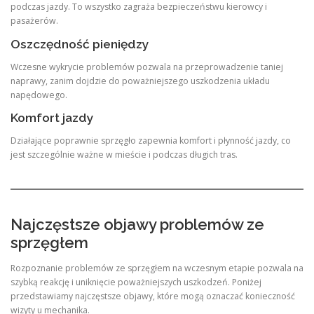
podczas jazdy. To wszystko zagraża bezpieczeństwu kierowcy i
pasażerów.
Oszczędność pieniędzy
Wczesne wykrycie problemów pozwala na przeprowadzenie taniej
naprawy, zanim dojdzie do poważniejszego uszkodzenia układu
napędowego.
Komfort jazdy
Działające poprawnie sprzęgło zapewnia komfort i płynność jazdy, co
jest szczególnie ważne w mieście i podczas długich tras.
Najczęstsze objawy problemów ze
sprzęgłem
Rozpoznanie problemów ze sprzęgłem na wczesnym etapie pozwala na
szybką reakcję i uniknięcie poważniejszych uszkodzeń. Poniżej
przedstawiamy najczęstsze objawy, które mogą oznaczać konieczność
wizyty u mechanika.