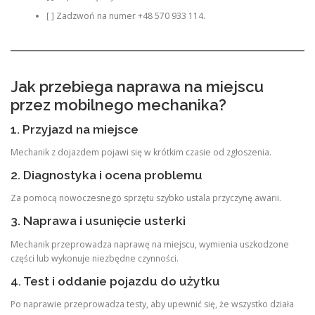
[ ] Zadzwoń na numer +48 570 933 114.
Jak przebiega naprawa na miejscu
przez mobilnego mechanika?
1. Przyjazd na miejsce
Mechanik z dojazdem pojawi się w krótkim czasie od zgłoszenia.
2. Diagnostyka i ocena problemu
Za pomocą nowoczesnego sprzętu szybko ustala przyczynę awarii.
3. Naprawa i usunięcie usterki
Mechanik przeprowadza naprawę na miejscu, wymienia uszkodzone
części lub wykonuje niezbędne czynności.
4. Test i oddanie pojazdu do użytku
Po naprawie przeprowadza testy, aby upewnić się, że wszystko działa