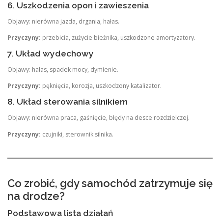
6. Uszkodzenia opon i zawieszenia
Objawy: nierówna jazda, drgania, hałas.
Przyczyny:
przebicia, zużycie bieżnika, uszkodzone amortyzatory.
7. Układ wydechowy
Objawy: hałas, spadek mocy, dymienie.
Przyczyny:
pęknięcia, korozja, uszkodzony katalizator.
8. Układ sterowania silnikiem
Objawy: nierówna praca, gaśnięcie, błędy na desce rozdzielczej.
Przyczyny:
czujniki, sterownik silnika.
Co zrobić, gdy samochód zatrzymuje się
na drodze?
Podstawowa lista działań