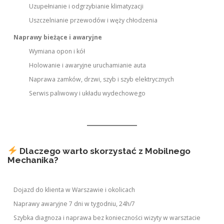
Uzupełnianie i odgrzybianie klimatyzacji
Uszczelnianie przewodów i węży chłodzenia
Naprawy bieżące i awaryjne
Wymiana opon i kół
Holowanie i awaryjne uruchamianie auta
Naprawa zamków, drzwi, szyb i szyb elektrycznych
Serwis paliwowy i układu wydechowego
Dlaczego warto skorzystać z Mobilnego
Mechanika?
Dojazd do klienta w Warszawie i okolicach
Naprawy awaryjne 7 dni w tygodniu, 24h/7
Szybka diagnoza i naprawa bez konieczności wizyty w warsztacie