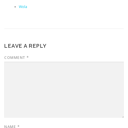
Wola
LEAVE A REPLY
COMMENT
*
NAME
*