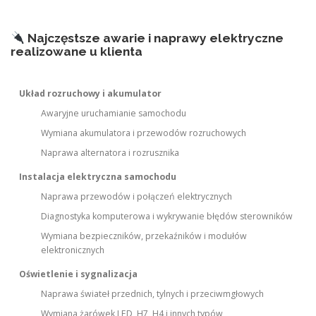
Najczęstsze awarie i naprawy elektryczne
realizowane u klienta
Układ rozruchowy i akumulator
Awaryjne uruchamianie samochodu
Wymiana akumulatora i przewodów rozruchowych
Naprawa alternatora i rozrusznika
Instalacja elektryczna samochodu
Naprawa przewodów i połączeń elektrycznych
Diagnostyka komputerowa i wykrywanie błędów sterowników
Wymiana bezpieczników, przekaźników i modułów
elektronicznych
Oświetlenie i sygnalizacja
Naprawa świateł przednich, tylnych i przeciwmgłowych
Wymiana żarówek LED, H7, H4 i innych typów