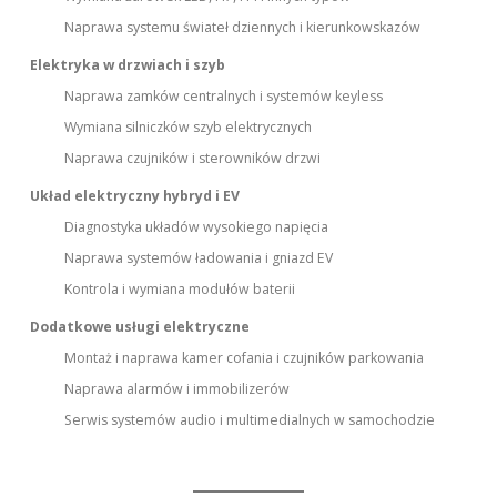
Naprawa systemu świateł dziennych i kierunkowskazów
Elektryka w drzwiach i szyb
Naprawa zamków centralnych i systemów keyless
Wymiana silniczków szyb elektrycznych
Naprawa czujników i sterowników drzwi
Układ elektryczny hybryd i EV
Diagnostyka układów wysokiego napięcia
Naprawa systemów ładowania i gniazd EV
Kontrola i wymiana modułów baterii
Dodatkowe usługi elektryczne
Montaż i naprawa kamer cofania i czujników parkowania
Naprawa alarmów i immobilizerów
Serwis systemów audio i multimedialnych w samochodzie