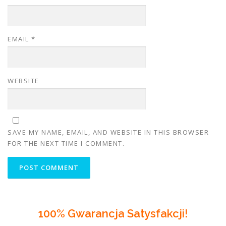
EMAIL
*
WEBSITE
SAVE MY NAME, EMAIL, AND WEBSITE IN THIS BROWSER
FOR THE NEXT TIME I COMMENT.
100% Gwarancja Satysfakcji!