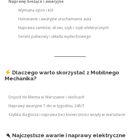
Naprawy bieżące i awaryjne
Wymiana opon i kół
Holowanie i awaryjne uruchamianie auta
Naprawa zamków, drzwi, szyb i szyb elektrycznych
Serwis paliwowy i układu wydechowego
Dlaczego warto skorzystać z Mobilnego
Mechanika?
Dojazd do klienta w Warszawie i okolicach
Naprawy awaryjne 7 dni w tygodniu, 24h/7
Szybka diagnoza i naprawa bez konieczności wizyty w warsztacie
Najczęstsze awarie i naprawy elektryczne