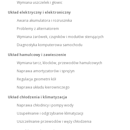
Wymiana uszczelek i głowic
Układ elektryczny i elektroniczny
Awaria akumulatora i rozrusznika
Problemy z alternatorem
Wymiana żarówek, czujników i modułów sterujących
Diagnostyka komputerowa samochodu
Układ hamulcowy i zawieszenie
Wymiana tarcz, klocków, przewodów hamulcowych
Naprawa amortyzatorów i sprężyn
Regulacja geometrii kół
Naprawa układu kierowniczego
Układ chłodzenia i klimatyzacja
Naprawa chłodnicy i pompy wody
Uzupełnianie i odgrzybianie klimatyzacji
Uszczelnianie przewodów i węży chłodzenia