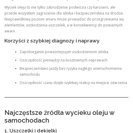
Wyciek oleju to nie tylko zabrudzenie podwozia czy karoserii, ale
przede wszystkim zagrożenie dla silnika i bezpieczeństwa na drodze.
Nieprawidłowy poziom smaru może prowadzić do przegrzewania się
elementów, uszkodzenia uszczelek, a w konsekwencji do poważnych
awarii.
Korzyści z szybkiej diagnozy i naprawy
Zapobieganie poważniejszym uszkodzeniom silnika
Oszczędność pieniędzy na kosztownych naprawach
Bezpieczeństwo jazdy bez ryzyka nagłego unieruchomienia
samochodu
Oszczędność czasu dzięki szybkiej reakcji na miejsce zdarzenia
Najczęstsze źródła wycieku oleju w
samochodach
1. Uszczelki i dekielki