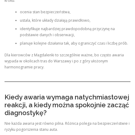
kroku:
ocenia stan bezpieczeństwa,
ustala, które układy działają prawidłowo,
identyfikuje najbardziej prawdopodobną przyczynę na
podstawie danych i obserwacji,
planuje kolejne działania tak, aby ograniczyć czas i liczbę prób.
Dla kierowców z Magdalenki to szczególnie ważne, bo często awaria
wypada w okolicach tras do Warszawy i po z góry ułożonym
harmonogramie pracy.
Kiedy awaria wymaga natychmiastowej
reakcji, a kiedy można spokojnie zacząć
diagnostykę?
Nie każda awaria jest równo pilna. Różnica polega na bezpieczeństwie i
ryzyku pogorszenia stanu auta.