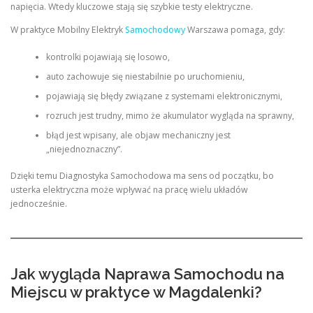
napięcia. Wtedy kluczowe stają się szybkie testy elektryczne.
W praktyce Mobilny Elektryk
Samochodowy
Warszawa pomaga, gdy:
kontrolki pojawiają się losowo,
auto zachowuje się niestabilnie po uruchomieniu,
pojawiają się błędy związane z systemami elektronicznymi,
rozruch jest trudny, mimo że akumulator wygląda na sprawny,
błąd jest wpisany, ale objaw mechaniczny jest
„niejednoznaczny”.
Dzięki temu Diagnostyka Samochodowa ma sens od początku, bo
usterka elektryczna może wpływać na pracę wielu układów
jednocześnie.
Jak wygląda Naprawa Samochodu na
Miejscu w praktyce w Magdalenki?