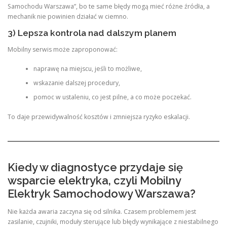
Samochodu Warszawa”, bo te same błędy mogą mieć różne źródła, a
mechanik nie powinien działać w ciemno.
3) Lepsza kontrola nad dalszym planem
Mobilny serwis może zaproponować:
naprawę na miejscu, jeśli to możliwe,
wskazanie dalszej procedury,
pomoc w ustaleniu, co jest pilne, a co może poczekać.
To daje przewidywalność kosztów i zmniejsza ryzyko eskalacji.
Kiedy w diagnostyce przydaje się
wsparcie elektryka, czyli Mobilny
Elektryk Samochodowy Warszawa?
Nie każda awaria zaczyna się od silnika. Czasem problemem jest
zasilanie, czujniki, moduły sterujące lub błędy wynikające z niestabilnego