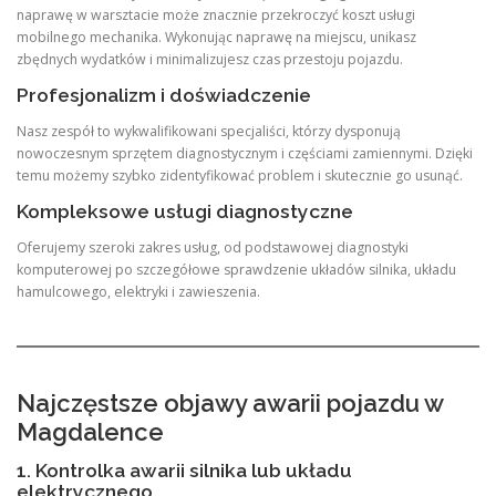
naprawę w warsztacie może znacznie przekroczyć koszt usługi
mobilnego mechanika. Wykonując naprawę na miejscu, unikasz
zbędnych wydatków i minimalizujesz czas przestoju pojazdu.
Profesjonalizm i doświadczenie
Nasz zespół to wykwalifikowani specjaliści, którzy dysponują
nowoczesnym sprzętem diagnostycznym i częściami zamiennymi. Dzięki
temu możemy szybko zidentyfikować problem i skutecznie go usunąć.
Kompleksowe usługi diagnostyczne
Oferujemy szeroki zakres usług, od podstawowej diagnostyki
komputerowej po szczegółowe sprawdzenie układów silnika, układu
hamulcowego, elektryki i zawieszenia.
Najczęstsze objawy awarii pojazdu w
Magdalence
1. Kontrolka awarii silnika lub układu
elektrycznego