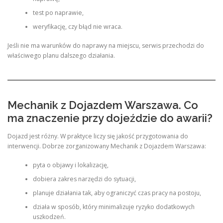
test po naprawie,
weryfikację, czy błąd nie wraca.
Jeśli nie ma warunków do naprawy na miejscu, serwis przechodzi do
właściwego planu dalszego działania.
Mechanik z Dojazdem Warszawa. Co
ma znaczenie przy dojeździe do awarii?
Dojazd jest różny. W praktyce liczy się jakość przygotowania do
interwencji. Dobrze zorganizowany Mechanik z Dojazdem Warszawa:
pyta o objawy i lokalizację,
dobiera zakres narzędzi do sytuacji,
planuje działania tak, aby ograniczyć czas pracy na postoju,
działa w sposób, który minimalizuje ryzyko dodatkowych
uszkodzeń.