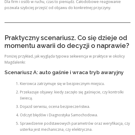
Dla firm i osób w ruchu, czas to pieniądz. Całodobowe reagowanie
pozwala szybciej przejść od objawu do konkretnej przyczyny.
Praktyczny scenariusz. Co się dzieje od
momentu awarii do decyzji o naprawie?
Poniżej przykład, jak wygląda typowa sekwencja w praktyce w okolicy
Magdalenki:
Scenariusz A: auto gaśnie i wraca tryb awaryjny
Kierowca zatrzymuje się w bezpiecznym miejscu.
Przekazuje objawy: kiedy zaczęło się gaśnięcie, czy kontrolki
świecą.
Dojazd serwisu, ocena bezpieczeństwa.
Odczyt błędów i Diagnostyka Samochodowa.
Sprawdzenie podstawowych parametrów oraz weryfikacja, czy
usterka jest mechaniczna, czy elektryczna.