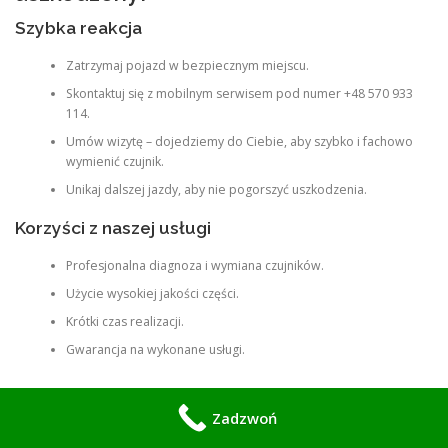
Szybka reakcja
Zatrzymaj pojazd w bezpiecznym miejscu.
Skontaktuj się z mobilnym serwisem pod numer +48 570 933
114.
Umów wizytę – dojedziemy do Ciebie, aby szybko i fachowo
wymienić czujnik.
Unikaj dalszej jazdy, aby nie pogorszyć uszkodzenia.
Korzyści z naszej usługi
Profesjonalna diagnoza i wymiana czujników.
Użycie wysokiej jakości części.
Krótki czas realizacji.
Gwarancja na wykonane usługi.
Zadzwoń