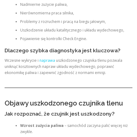
Nadmierne zużycie paliwa,
Nierównomierna praca silnika,
Problemy z rozruchem i pracą na biegu jałowym,
Uszkodzenie układu katalitycznego i układu wydechowego,
Pojawienie się kontrolki Check Engine.
Dlaczego szybka diagnostyka jest kluczowa?
Wczesne wykrycie i
naprawa
uszkodzonego czujnika tlenu pozwala
uniknąć kosztownych napraw układu wydechowego, poprawić
ekonomikę paliwa i zapewnić zgodność z normami emisji.
Objawy uszkodzonego czujnika tlenu
Jak rozpoznać, że czujnik jest uszkodzony?
Wzrost zużycia paliwa
– samochód zaczyna palić więcej niż
zwykle.