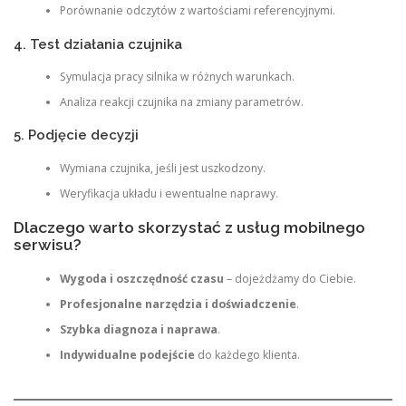
Porównanie odczytów z wartościami referencyjnymi.
4. Test działania czujnika
Symulacja pracy silnika w różnych warunkach.
Analiza reakcji czujnika na zmiany parametrów.
5. Podjęcie decyzji
Wymiana czujnika, jeśli jest uszkodzony.
Weryfikacja układu i ewentualne naprawy.
Dlaczego warto skorzystać z usług mobilnego
serwisu?
Wygoda i oszczędność czasu
– dojeżdżamy do Ciebie.
Profesjonalne narzędzia i doświadczenie
.
Szybka diagnoza i naprawa
.
Indywidualne podejście
do każdego klienta.