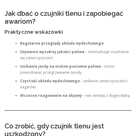
Jak dbać o czujniki tlenu i zapobiegać
awariom?
Praktyczne wskazówki
Regularne przeglądy układu wydechowego
.
Używanie wysokiej jakości paliwa
– minimalizuje osadzanie
się zanieczyszczeń.
Unikanie jazdy na niskim poziomie paliwa
– może
powodować przegrzewanie sondy.
Czystość układu wydechowego
– unikanie zanieczyszczeń i
nagarów.
Wczesne reagowanie na objawy
– nie zwlekaj z diagnostyką.
Co zrobić, gdy czujnik tlenu jest
uszkodzony?