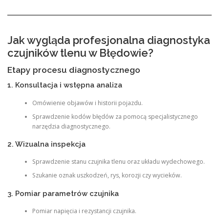
Jak wygląda profesjonalna diagnostyka
czujników tlenu w Błędowie?
Etapy procesu diagnostycznego
1. Konsultacja i wstępna analiza
Omówienie objawów i historii pojazdu.
Sprawdzenie kodów błędów za pomocą specjalistycznego
narzędzia diagnostycznego.
2. Wizualna inspekcja
Sprawdzenie stanu czujnika tlenu oraz układu wydechowego.
Szukanie oznak uszkodzeń, rys, korozji czy wycieków.
3. Pomiar parametrów czujnika
Pomiar napięcia i rezystancji czujnika.