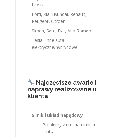
Lexus
Ford, Kia, Hyundai, Renault,
Peugeot, Citroën
Skoda, Seat, Fiat, Alfa Romeo
Tesla i inne auta
elektryczne/hybrydowe
Najczęstsze awarie i
naprawy realizowane u
klienta
Silnik i układ napędowy
Problemy z uruchamianiem
silnika