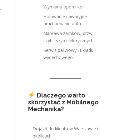
Wymiana opon i kół
.
Holowanie i awaryjne
uruchamianie auta
Naprawa zamków, drzwi,
szyb i szyb elektrycznych
Serwis paliwowy i układu
wydechowego
Dlaczego warto
skorzystać z Mobilnego
Mechanika?
Dojazd do klienta w Warszawie i
okolicach