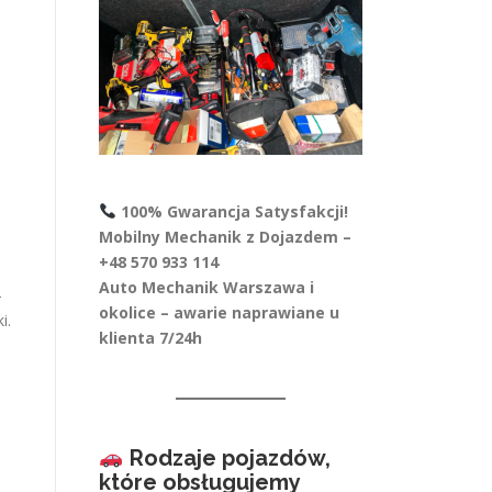
100% Gwarancja Satysfakcji!
Mobilny Mechanik z Dojazdem –
+48 570 933 114
Auto Mechanik Warszawa i
-
okolice – awarie naprawiane u
i.
klienta 7/24h
Rodzaje pojazdów,
które obsługujemy