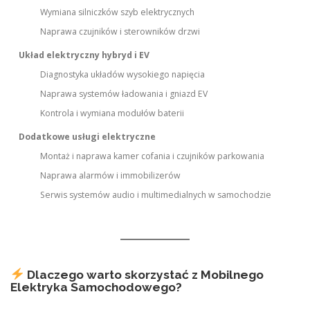
Wymiana silniczków szyb elektrycznych
Naprawa czujników i sterowników drzwi
Układ elektryczny hybryd i EV
Diagnostyka układów wysokiego napięcia
Naprawa systemów ładowania i gniazd EV
Kontrola i wymiana modułów baterii
Dodatkowe usługi elektryczne
Montaż i naprawa kamer cofania i czujników parkowania
Naprawa alarmów i immobilizerów
Serwis systemów audio i multimedialnych w samochodzie
Dlaczego warto skorzystać z Mobilnego
Elektryka Samochodowego?