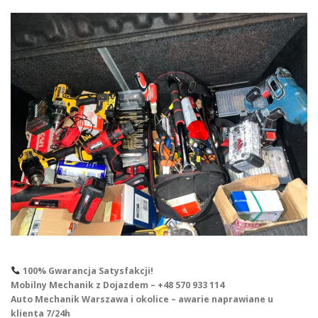
100% Gwarancja Satysfakcji!
Mobilny Mechanik z Dojazdem – +48 570 933 114
Auto Mechanik Warszawa i okolice – awarie naprawiane u
klienta 7/24h