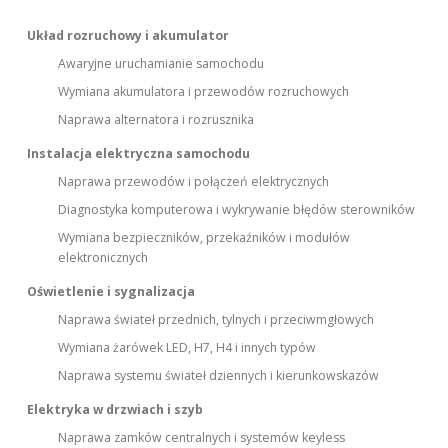
Układ rozruchowy i akumulator
Awaryjne uruchamianie samochodu
Wymiana akumulatora i przewodów rozruchowych
Naprawa alternatora i rozrusznika
Instalacja elektryczna samochodu
Naprawa przewodów i połączeń elektrycznych
Diagnostyka komputerowa i wykrywanie błędów sterowników
Wymiana bezpieczników, przekaźników i modułów
elektronicznych
Oświetlenie i sygnalizacja
Naprawa świateł przednich, tylnych i przeciwmgłowych
Wymiana żarówek LED, H7, H4 i innych typów
Naprawa systemu świateł dziennych i kierunkowskazów
Elektryka w drzwiach i szyb
Naprawa zamków centralnych i systemów keyless