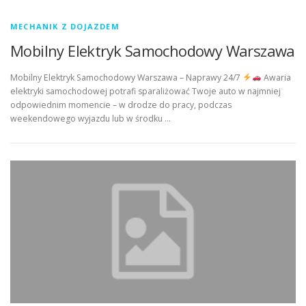
MECHANIK Z DOJAZDEM
Mobilny Elektryk Samochodowy Warszawa
Mobilny Elektryk Samochodowy Warszawa – Naprawy 24/7
Awaria
elektryki samochodowej potrafi sparaliżować Twoje auto w najmniej
odpowiednim momencie – w drodze do pracy, podczas
weekendowego wyjazdu lub w środku …