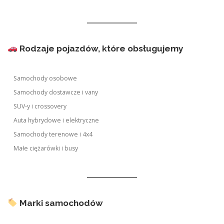
Rodzaje pojazdów, które obsługujemy
Samochody osobowe
Samochody dostawcze i vany
SUV-y i crossovery
Auta hybrydowe i elektryczne
Samochody terenowe i 4x4
Małe ciężarówki i busy
Marki samochodów