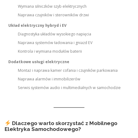
Wymiana silniczków szyb elektrycznych
Naprawa czujników i sterowników drzwi
Układ elektryczny hybryd i EV
Diagnostyka układów wysokiego napięcia
Naprawa systemów ładowania i gniazd EV
Kontrola i wymiana modułów baterii
Dodatkowe usługi elektryczne
Montaż i naprawa kamer cofania i czujników parkowania
Naprawa alarmów i immobilizerów
Serwis systemów audio i multimedialnych w samochodzie
Dlaczego warto skorzystać z Mobilnego
Elektryka Samochodowego?