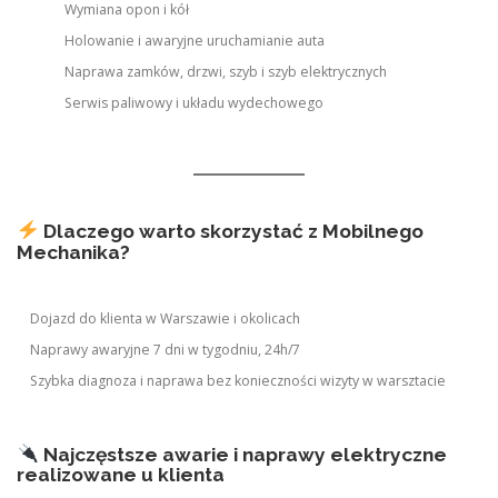
Wymiana opon i kół
Holowanie i awaryjne uruchamianie auta
Naprawa zamków, drzwi, szyb i szyb elektrycznych
Serwis paliwowy i układu wydechowego
Dlaczego warto skorzystać z Mobilnego
Mechanika?
Dojazd do klienta w Warszawie i okolicach
Naprawy awaryjne 7 dni w tygodniu, 24h/7
Szybka diagnoza i naprawa bez konieczności wizyty w warsztacie
Najczęstsze awarie i naprawy elektryczne
realizowane u klienta