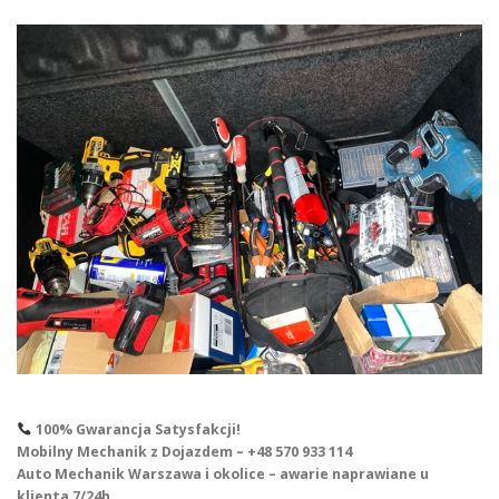
100% Gwarancja Satysfakcji!
Mobilny Mechanik z Dojazdem – +48 570 933 114
Auto Mechanik Warszawa i okolice – awarie naprawiane u
klienta 7/24h