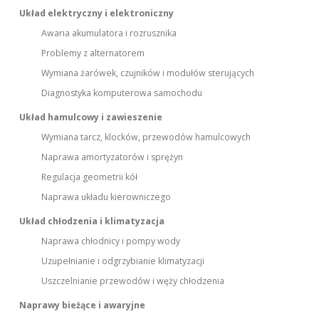
Układ elektryczny i elektroniczny
Awaria akumulatora i rozrusznika
Problemy z alternatorem
Wymiana żarówek, czujników i modułów sterujących
Diagnostyka komputerowa samochodu
Układ hamulcowy i zawieszenie
Wymiana tarcz, klocków, przewodów hamulcowych
Naprawa amortyzatorów i sprężyn
Regulacja geometrii kół
Naprawa układu kierowniczego
Układ chłodzenia i klimatyzacja
Naprawa chłodnicy i pompy wody
Uzupełnianie i odgrzybianie klimatyzacji
Uszczelnianie przewodów i węży chłodzenia
Naprawy bieżące i awaryjne