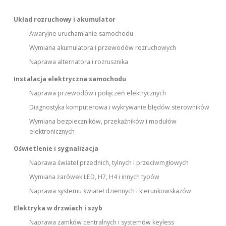
Układ rozruchowy i akumulator
Awaryjne uruchamianie samochodu
Wymiana akumulatora i przewodów rozruchowych
Naprawa alternatora i rozrusznika
Instalacja elektryczna samochodu
Naprawa przewodów i połączeń elektrycznych
Diagnostyka komputerowa i wykrywanie błędów sterowników
Wymiana bezpieczników, przekaźników i modułów
elektronicznych
Oświetlenie i sygnalizacja
Naprawa świateł przednich, tylnych i przeciwmgłowych
Wymiana żarówek LED, H7, H4 i innych typów
Naprawa systemu świateł dziennych i kierunkowskazów
Elektryka w drzwiach i szyb
Naprawa zamków centralnych i systemów keyless