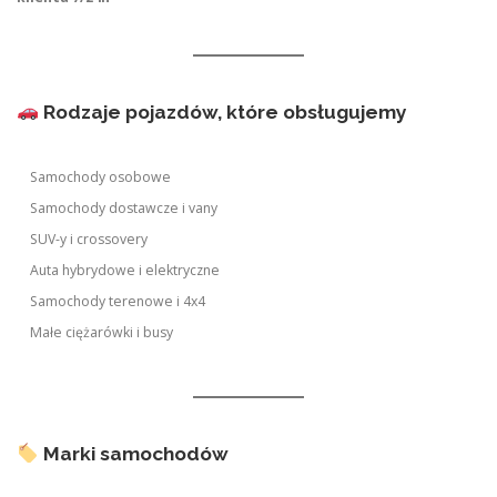
Rodzaje pojazdów, które obsługujemy
Samochody osobowe
Samochody dostawcze i vany
SUV-y i crossovery
Auta hybrydowe i elektryczne
Samochody terenowe i 4x4
Małe ciężarówki i busy
Marki samochodów