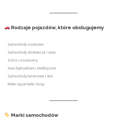
Rodzaje pojazdów, które obsługujemy
Samochody osobowe
Samochody dostawcze i vany
SUV-y i crossovery
Auta hybrydowe i elektryczne
Samochody terenowe i 4x4
Małe ciężarówki i busy
Marki samochodów