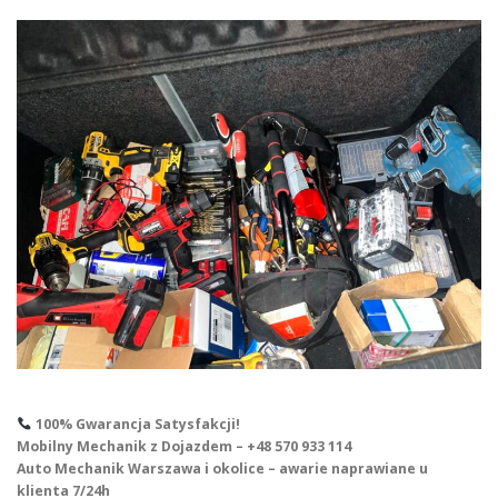
100% Gwarancja Satysfakcji!
Mobilny Mechanik z Dojazdem – +48 570 933 114
Auto Mechanik Warszawa i okolice – awarie naprawiane u
klienta 7/24h