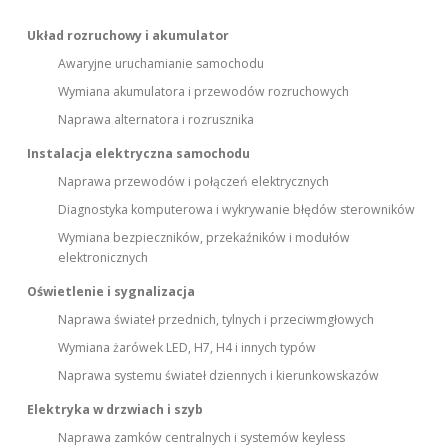
Układ rozruchowy i akumulator
Awaryjne uruchamianie samochodu
Wymiana akumulatora i przewodów rozruchowych
Naprawa alternatora i rozrusznika
Instalacja elektryczna samochodu
Naprawa przewodów i połączeń elektrycznych
Diagnostyka komputerowa i wykrywanie błędów sterowników
Wymiana bezpieczników, przekaźników i modułów
elektronicznych
Oświetlenie i sygnalizacja
Naprawa świateł przednich, tylnych i przeciwmgłowych
Wymiana żarówek LED, H7, H4 i innych typów
Naprawa systemu świateł dziennych i kierunkowskazów
Elektryka w drzwiach i szyb
Naprawa zamków centralnych i systemów keyless