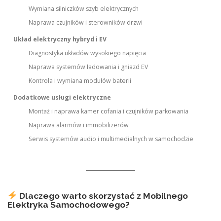
Wymiana silniczków szyb elektrycznych
Naprawa czujników i sterowników drzwi
Układ elektryczny hybryd i EV
Diagnostyka układów wysokiego napięcia
Naprawa systemów ładowania i gniazd EV
Kontrola i wymiana modułów baterii
Dodatkowe usługi elektryczne
Montaż i naprawa kamer cofania i czujników parkowania
Naprawa alarmów i immobilizerów
Serwis systemów audio i multimedialnych w samochodzie
Dlaczego warto skorzystać z Mobilnego
Elektryka Samochodowego?