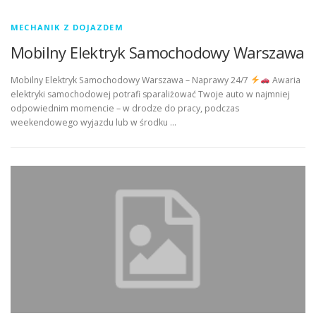
MECHANIK Z DOJAZDEM
Mobilny Elektryk Samochodowy Warszawa
Mobilny Elektryk Samochodowy Warszawa – Naprawy 24/7
Awaria
elektryki samochodowej potrafi sparaliżować Twoje auto w najmniej
odpowiednim momencie – w drodze do pracy, podczas
weekendowego wyjazdu lub w środku …