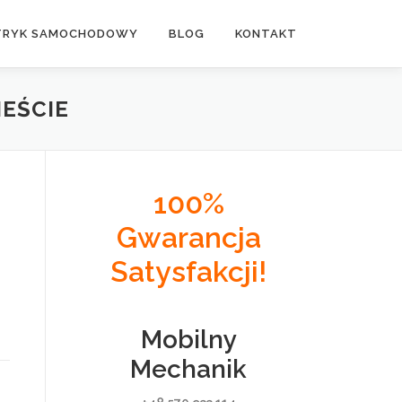
TRYK SAMOCHODOWY
BLOG
KONTAKT
EŚCIE
100%
Gwarancja
Satysfakcji!
Mobilny
Mechanik