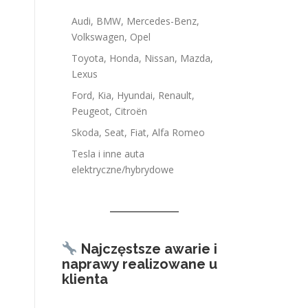
Audi, BMW, Mercedes-Benz,
Volkswagen, Opel
Toyota, Honda, Nissan, Mazda,
Lexus
Ford, Kia, Hyundai, Renault,
Peugeot, Citroën
Skoda, Seat, Fiat, Alfa Romeo
Tesla i inne auta
elektryczne/hybrydowe
Najczęstsze awarie i
naprawy realizowane u
klienta