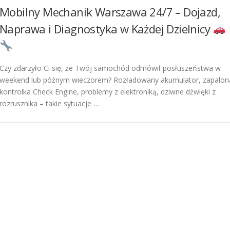
Mobilny Mechanik Warszawa 24/7 – Dojazd,
Naprawa i Diagnostyka w Każdej Dzielnicy
Czy zdarzyło Ci się, że Twój samochód odmówił posłuszeństwa w
weekend lub późnym wieczorem? Rozładowany akumulator, zapalon
kontrolka Check Engine, problemy z elektroniką, dziwne dźwięki z
rozrusznika – takie sytuacje …