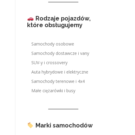
Rodzaje pojazdów,
które obsługujemy
Samochody osobowe
Samochody dostawcze i vany
SUV-y i crossovery
Auta hybrydowe i elektryczne
Samochody terenowe i 4x4
Małe ciężarówki i busy
Marki samochodów