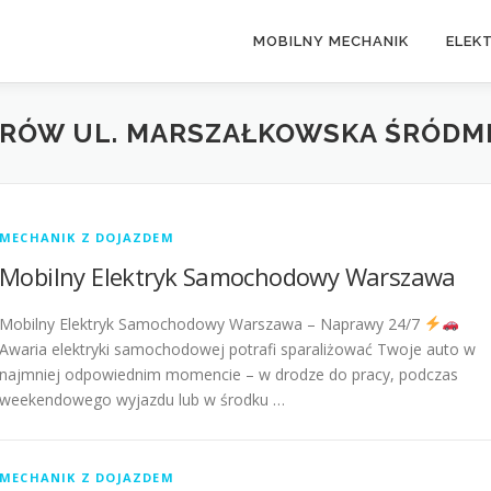
MOBILNY MECHANIK
ELEK
RÓW UL. MARSZAŁKOWSKA ŚRÓDMI
MECHANIK Z DOJAZDEM
Mobilny Elektryk Samochodowy Warszawa
Mobilny Elektryk Samochodowy Warszawa – Naprawy 24/7
Awaria elektryki samochodowej potrafi sparaliżować Twoje auto w
najmniej odpowiednim momencie – w drodze do pracy, podczas
weekendowego wyjazdu lub w środku …
MECHANIK Z DOJAZDEM