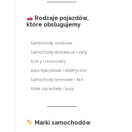
Rodzaje pojazdów,
które obsługujemy
Samochody osobowe
Samochody dostawcze i vany
SUV-y i crossovery
Auta hybrydowe i elektryczne
Samochody terenowe i 4x4
Małe ciężarówki i busy
Marki samochodów