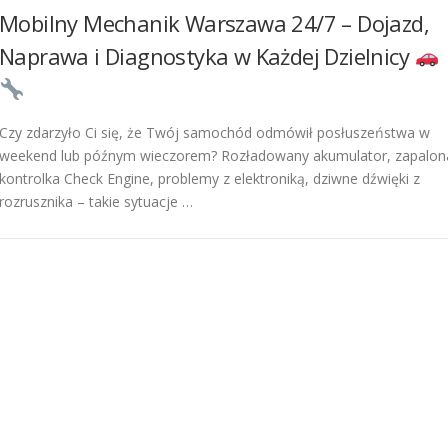
Mobilny Mechanik Warszawa 24/7 – Dojazd,
Naprawa i Diagnostyka w Każdej Dzielnicy
Czy zdarzyło Ci się, że Twój samochód odmówił posłuszeństwa w
weekend lub późnym wieczorem? Rozładowany akumulator, zapalon
kontrolka Check Engine, problemy z elektroniką, dziwne dźwięki z
rozrusznika – takie sytuacje …