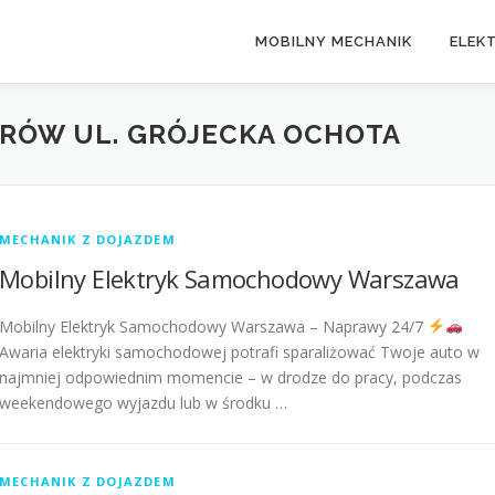
MOBILNY MECHANIK
ELEK
RÓW UL. GRÓJECKA OCHOTA
MECHANIK Z DOJAZDEM
Mobilny Elektryk Samochodowy Warszawa
Mobilny Elektryk Samochodowy Warszawa – Naprawy 24/7
Awaria elektryki samochodowej potrafi sparaliżować Twoje auto w
najmniej odpowiednim momencie – w drodze do pracy, podczas
weekendowego wyjazdu lub w środku …
MECHANIK Z DOJAZDEM