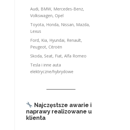
Audi, BMW, Mercedes-Benz,
Volkswagen, Opel
Toyota, Honda, Nissan, Mazda,
Lexus
Ford, Kia, Hyundai, Renault,
Peugeot, Citroën
Skoda, Seat, Fiat, Alfa Romeo
Tesla i inne auta
elektryczne/hybrydowe
Najczęstsze awarie i
naprawy realizowane u
klienta