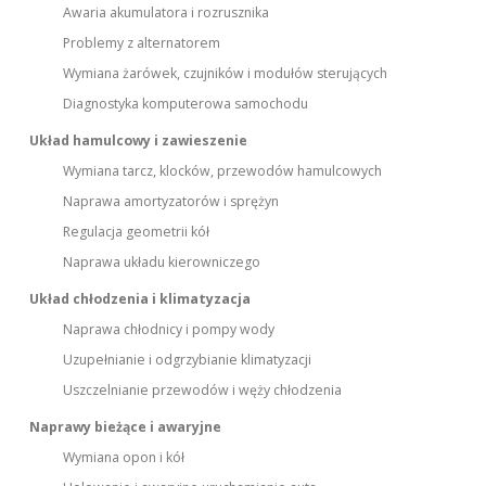
Awaria akumulatora i rozrusznika
Problemy z alternatorem
Wymiana żarówek, czujników i modułów sterujących
Diagnostyka komputerowa samochodu
Układ hamulcowy i zawieszenie
Wymiana tarcz, klocków, przewodów hamulcowych
Naprawa amortyzatorów i sprężyn
Regulacja geometrii kół
Naprawa układu kierowniczego
Układ chłodzenia i klimatyzacja
Naprawa chłodnicy i pompy wody
Uzupełnianie i odgrzybianie klimatyzacji
Uszczelnianie przewodów i węży chłodzenia
Naprawy bieżące i awaryjne
Wymiana opon i kół