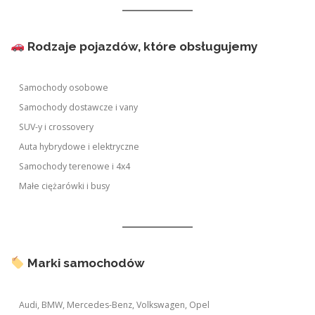
Rodzaje pojazdów, które obsługujemy
Samochody osobowe
Samochody dostawcze i vany
SUV-y i crossovery
Auta hybrydowe i elektryczne
Samochody terenowe i 4x4
Małe ciężarówki i busy
Marki samochodów
Audi, BMW, Mercedes-Benz, Volkswagen, Opel