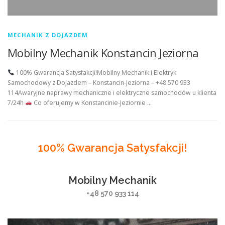
MECHANIK Z DOJAZDEM
Mobilny Mechanik Konstancin Jeziorna
100% Gwarancja Satysfakcji!Mobilny Mechanik i Elektryk
Samochodowy z Dojazdem – Konstancin-Jeziorna – +48 570 933
114Awaryjne naprawy mechaniczne i elektryczne samochodów u klienta
7/24h
Co oferujemy w Konstancinie-Jeziornie …
100% Gwarancja Satysfakcji!
Mobilny Mechanik
+48 570 933 114