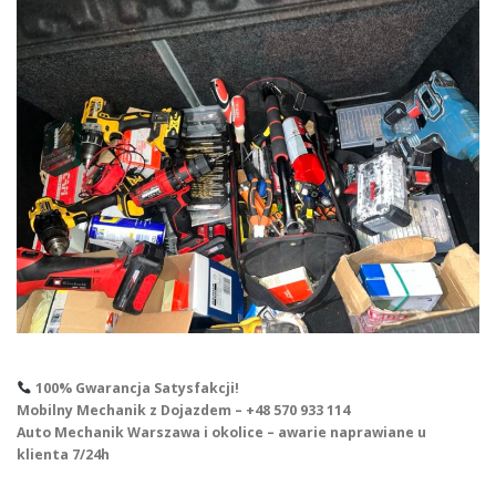
100% Gwarancja Satysfakcji!
Mobilny Mechanik z Dojazdem – +48 570 933 114
Auto Mechanik Warszawa i okolice – awarie naprawiane u
klienta 7/24h