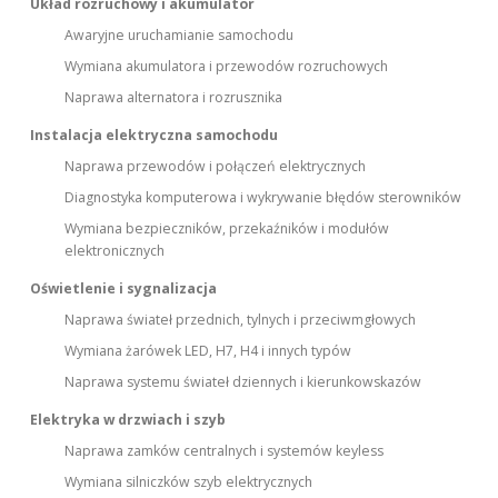
Układ rozruchowy i akumulator
Awaryjne uruchamianie samochodu
Wymiana akumulatora i przewodów rozruchowych
Naprawa alternatora i rozrusznika
Instalacja elektryczna samochodu
Naprawa przewodów i połączeń elektrycznych
Diagnostyka komputerowa i wykrywanie błędów sterowników
Wymiana bezpieczników, przekaźników i modułów
elektronicznych
Oświetlenie i sygnalizacja
Naprawa świateł przednich, tylnych i przeciwmgłowych
Wymiana żarówek LED, H7, H4 i innych typów
Naprawa systemu świateł dziennych i kierunkowskazów
Elektryka w drzwiach i szyb
Naprawa zamków centralnych i systemów keyless
Wymiana silniczków szyb elektrycznych