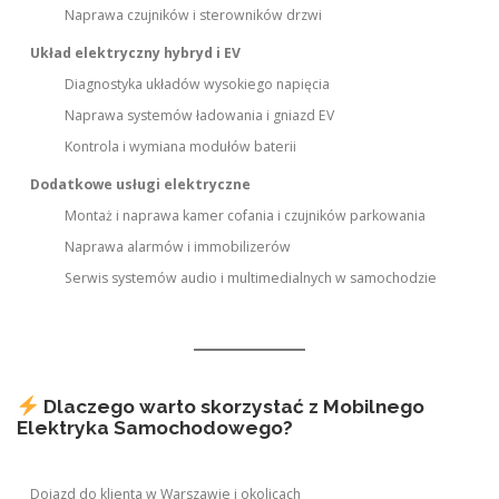
Naprawa czujników i sterowników drzwi
Układ elektryczny hybryd i EV
Diagnostyka układów wysokiego napięcia
Naprawa systemów ładowania i gniazd EV
Kontrola i wymiana modułów baterii
Dodatkowe usługi elektryczne
Montaż i naprawa kamer cofania i czujników parkowania
Naprawa alarmów i immobilizerów
Serwis systemów audio i multimedialnych w samochodzie
Dlaczego warto skorzystać z Mobilnego
Elektryka Samochodowego?
Dojazd do klienta w Warszawie i okolicach