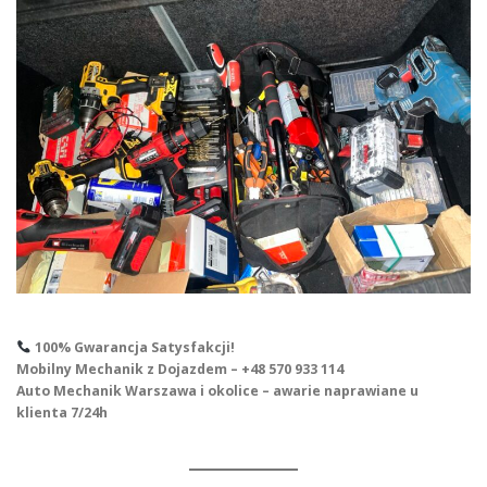
100% Gwarancja Satysfakcji!
Mobilny Mechanik z Dojazdem – +48 570 933 114
Auto Mechanik Warszawa i okolice – awarie naprawiane u
klienta 7/24h