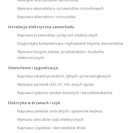
Awaryjne uruchamianie samochodu
Wymiana akumulatora i przewodów rozruchowych
Naprawa alternatora i rozrusznika
Instalacja elektryczna samochodu
Naprawa przewodów i połączeń elektrycznych
Diagnostyka komputerowa i wykrywanie błędów sterowników
Wymiana bezpieczników, przekaźników i modułów
elektronicznych
Oświetlenie i sygnalizacja
Naprawa świateł przednich, tylnych i przeciwmgłowych
Wymiana żarówek LED, H7, H4 i innych typów
Naprawa systemu świateł dziennych i kierunkowskazów
Elektryka w drzwiach i szyb
Naprawa zamków centralnych i systemów keyless
Wymiana silniczków szyb elektrycznych
Naprawa czujników i sterowników drzwi