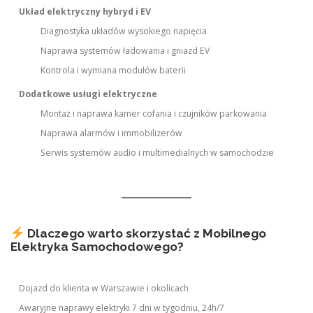
Układ elektryczny hybryd i EV
Diagnostyka układów wysokiego napięcia
Naprawa systemów ładowania i gniazd EV
Kontrola i wymiana modułów baterii
Dodatkowe usługi elektryczne
Montaż i naprawa kamer cofania i czujników parkowania
Naprawa alarmów i immobilizerów
Serwis systemów audio i multimedialnych w samochodzie
Dlaczego warto skorzystać z Mobilnego
Elektryka Samochodowego?
Dojazd do klienta w Warszawie i okolicach
Awaryjne naprawy elektryki 7 dni w tygodniu, 24h/7