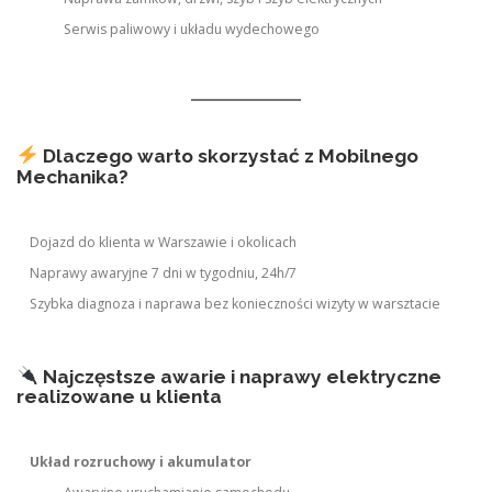
Serwis paliwowy i układu wydechowego
Dlaczego warto skorzystać z Mobilnego
Mechanika?
Dojazd do klienta w Warszawie i okolicach
Naprawy awaryjne 7 dni w tygodniu, 24h/7
Szybka diagnoza i naprawa bez konieczności wizyty w warsztacie
Najczęstsze awarie i naprawy elektryczne
realizowane u klienta
Układ rozruchowy i akumulator