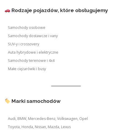
Rodzaje pojazdów, które obsługujemy
Samochody osobowe
Samochody dostawcze i vany
SUV-y i crossovery
Auta hybrydowe i elektryczne
Samochody terenowe i 4x4
Małe ciężarówki i busy
Marki samochodów
Audi, BMW, Mercedes-Benz, Volkswagen, Opel
Toyota, Honda, Nissan, Mazda, Lexus