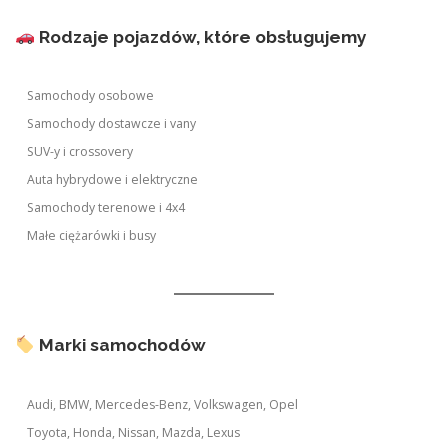
Rodzaje pojazdów, które obsługujemy
Samochody osobowe
Samochody dostawcze i vany
SUV-y i crossovery
Auta hybrydowe i elektryczne
Samochody terenowe i 4x4
Małe ciężarówki i busy
Marki samochodów
Audi, BMW, Mercedes-Benz, Volkswagen, Opel
Toyota, Honda, Nissan, Mazda, Lexus