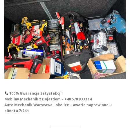
100% Gwarancja Satysfakcji!
Mobilny Mechanik z Dojazdem – +48 570 933 114
Auto Mechanik Warszawa i okolice – awarie naprawiane u
klienta 7/24h