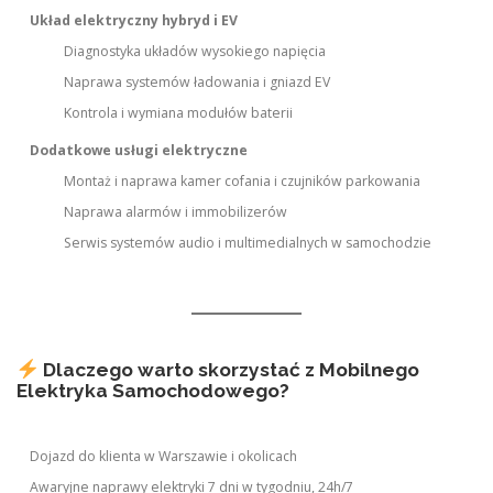
Układ elektryczny hybryd i EV
Diagnostyka układów wysokiego napięcia
Naprawa systemów ładowania i gniazd EV
Kontrola i wymiana modułów baterii
Dodatkowe usługi elektryczne
Montaż i naprawa kamer cofania i czujników parkowania
Naprawa alarmów i immobilizerów
Serwis systemów audio i multimedialnych w samochodzie
Dlaczego warto skorzystać z Mobilnego
Elektryka Samochodowego?
Dojazd do klienta w Warszawie i okolicach
Awaryjne naprawy elektryki 7 dni w tygodniu, 24h/7