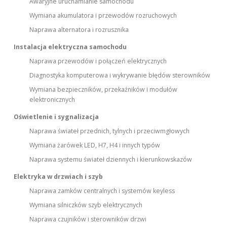
Awaryjne uruchamianie samochodu
Wymiana akumulatora i przewodów rozruchowych
Naprawa alternatora i rozrusznika
Instalacja elektryczna samochodu
Naprawa przewodów i połączeń elektrycznych
Diagnostyka komputerowa i wykrywanie błędów sterowników
Wymiana bezpieczników, przekaźników i modułów
elektronicznych
Oświetlenie i sygnalizacja
Naprawa świateł przednich, tylnych i przeciwmgłowych
Wymiana żarówek LED, H7, H4 i innych typów
Naprawa systemu świateł dziennych i kierunkowskazów
Elektryka w drzwiach i szyb
Naprawa zamków centralnych i systemów keyless
Wymiana silniczków szyb elektrycznych
Naprawa czujników i sterowników drzwi