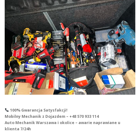
100% Gwarancja Satysfakcji!
Mobilny Mechanik z Dojazdem – +48 570 933 114
Auto Mechanik Warszawa i okolice – awarie naprawiane u
klienta 7/24h