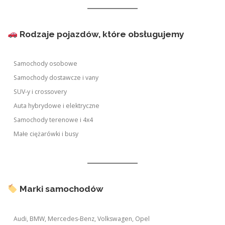
Rodzaje pojazdów, które obsługujemy
Samochody osobowe
Samochody dostawcze i vany
SUV-y i crossovery
Auta hybrydowe i elektryczne
Samochody terenowe i 4x4
Małe ciężarówki i busy
Marki samochodów
Audi, BMW, Mercedes-Benz, Volkswagen, Opel