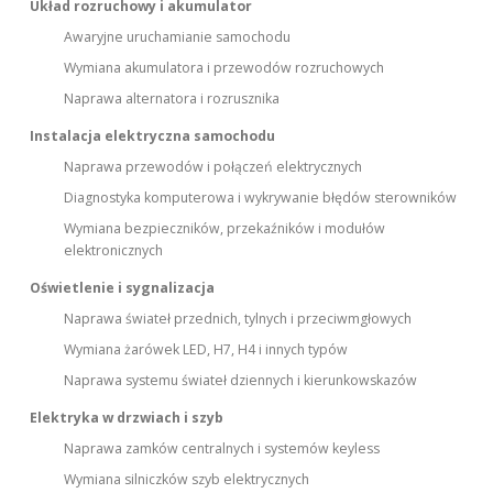
Układ rozruchowy i akumulator
Awaryjne uruchamianie samochodu
Wymiana akumulatora i przewodów rozruchowych
Naprawa alternatora i rozrusznika
Instalacja elektryczna samochodu
Naprawa przewodów i połączeń elektrycznych
Diagnostyka komputerowa i wykrywanie błędów sterowników
Wymiana bezpieczników, przekaźników i modułów
elektronicznych
Oświetlenie i sygnalizacja
Naprawa świateł przednich, tylnych i przeciwmgłowych
Wymiana żarówek LED, H7, H4 i innych typów
Naprawa systemu świateł dziennych i kierunkowskazów
Elektryka w drzwiach i szyb
Naprawa zamków centralnych i systemów keyless
Wymiana silniczków szyb elektrycznych