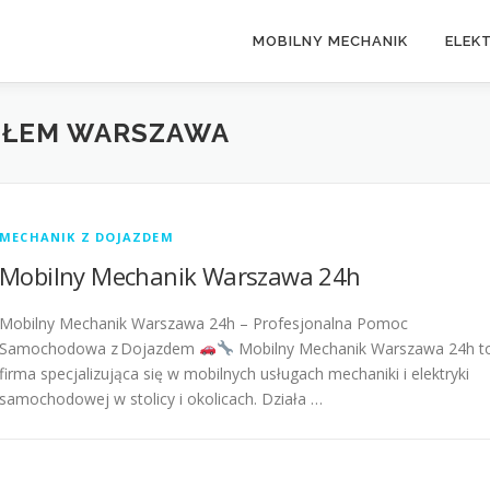
MOBILNY MECHANIK
ELEK
GŁEM WARSZAWA
MECHANIK Z DOJAZDEM
Mobilny Mechanik Warszawa 24h
Mobilny Mechanik Warszawa 24h – Profesjonalna Pomoc
Samochodowa z Dojazdem
Mobilny Mechanik Warszawa 24h t
firma specjalizująca się w mobilnych usługach mechaniki i elektryki
samochodowej w stolicy i okolicach. Działa …