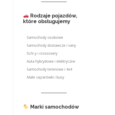
Rodzaje pojazdów,
które obsługujemy
Samochody osobowe
Samochody dostawcze i vany
SUV-y i crossovery
Auta hybrydowe i elektryczne
Samochody terenowe i 4x4
Małe ciężarówki i busy
Marki samochodów