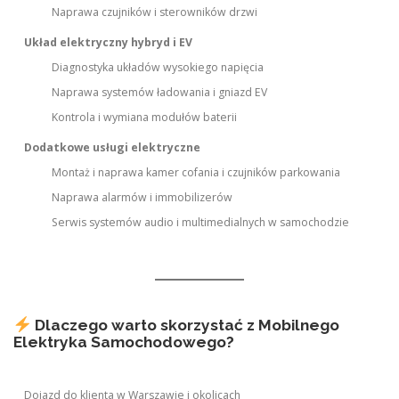
Naprawa czujników i sterowników drzwi
Układ elektryczny hybryd i EV
Diagnostyka układów wysokiego napięcia
Naprawa systemów ładowania i gniazd EV
Kontrola i wymiana modułów baterii
Dodatkowe usługi elektryczne
Montaż i naprawa kamer cofania i czujników parkowania
Naprawa alarmów i immobilizerów
Serwis systemów audio i multimedialnych w samochodzie
Dlaczego warto skorzystać z Mobilnego
Elektryka Samochodowego?
Dojazd do klienta w Warszawie i okolicach