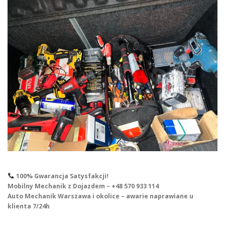
100% Gwarancja Satysfakcji!
Mobilny Mechanik z Dojazdem – +48 570 933 114
Auto Mechanik Warszawa i okolice – awarie naprawiane u
klienta 7/24h