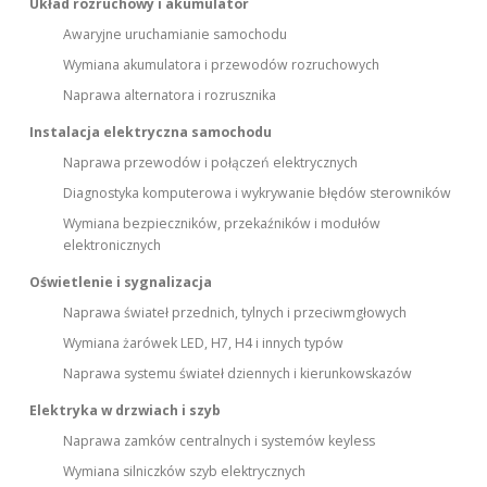
Układ rozruchowy i akumulator
Awaryjne uruchamianie samochodu
Wymiana akumulatora i przewodów rozruchowych
Naprawa alternatora i rozrusznika
Instalacja elektryczna samochodu
Naprawa przewodów i połączeń elektrycznych
Diagnostyka komputerowa i wykrywanie błędów sterowników
Wymiana bezpieczników, przekaźników i modułów
elektronicznych
Oświetlenie i sygnalizacja
Naprawa świateł przednich, tylnych i przeciwmgłowych
Wymiana żarówek LED, H7, H4 i innych typów
Naprawa systemu świateł dziennych i kierunkowskazów
Elektryka w drzwiach i szyb
Naprawa zamków centralnych i systemów keyless
Wymiana silniczków szyb elektrycznych