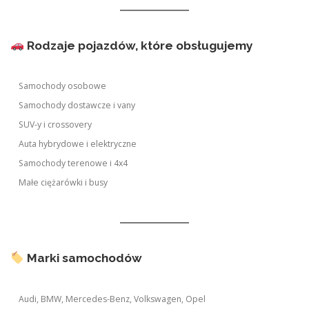
Rodzaje pojazdów, które obsługujemy
Samochody osobowe
Samochody dostawcze i vany
SUV-y i crossovery
Auta hybrydowe i elektryczne
Samochody terenowe i 4x4
Małe ciężarówki i busy
Marki samochodów
Audi, BMW, Mercedes-Benz, Volkswagen, Opel