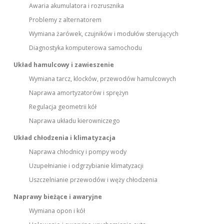
Awaria akumulatora i rozrusznika
Problemy z alternatorem
Wymiana żarówek, czujników i modułów sterujących
Diagnostyka komputerowa samochodu
Układ hamulcowy i zawieszenie
Wymiana tarcz, klocków, przewodów hamulcowych
Naprawa amortyzatorów i sprężyn
Regulacja geometrii kół
Naprawa układu kierowniczego
Układ chłodzenia i klimatyzacja
Naprawa chłodnicy i pompy wody
Uzupełnianie i odgrzybianie klimatyzacji
Uszczelnianie przewodów i węży chłodzenia
Naprawy bieżące i awaryjne
Wymiana opon i kół