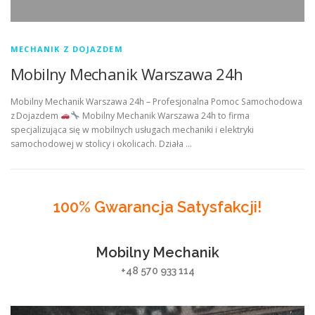
MECHANIK Z DOJAZDEM
Mobilny Mechanik Warszawa 24h
Mobilny Mechanik Warszawa 24h – Profesjonalna Pomoc Samochodowa
z Dojazdem
Mobilny Mechanik Warszawa 24h to firma
specjalizująca się w mobilnych usługach mechaniki i elektryki
samochodowej w stolicy i okolicach. Działa …
100% Gwarancja Satysfakcji!
Mobilny Mechanik
+48 570 933 114