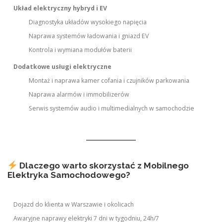
Układ elektryczny hybryd i EV
Diagnostyka układów wysokiego napięcia
Naprawa systemów ładowania i gniazd EV
Kontrola i wymiana modułów baterii
Dodatkowe usługi elektryczne
Montaż i naprawa kamer cofania i czujników parkowania
Naprawa alarmów i immobilizerów
Serwis systemów audio i multimedialnych w samochodzie
Dlaczego warto skorzystać z Mobilnego
Elektryka Samochodowego?
Dojazd do klienta w Warszawie i okolicach
Awaryjne naprawy elektryki 7 dni w tygodniu, 24h/7