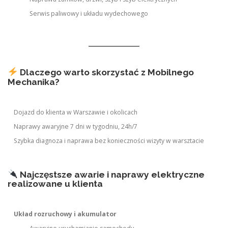
Serwis paliwowy i układu wydechowego
Dlaczego warto skorzystać z Mobilnego
Mechanika?
Dojazd do klienta w Warszawie i okolicach
Naprawy awaryjne 7 dni w tygodniu, 24h/7
Szybka diagnoza i naprawa bez konieczności wizyty w warsztacie
Najczęstsze awarie i naprawy elektryczne
realizowane u klienta
Układ rozruchowy i akumulator