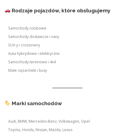
Rodzaje pojazdów, które obsługujemy
Samochody osobowe
Samochody dostawcze i vany
SUV-y i crossovery
Auta hybrydowe i elektryczne
Samochody terenowe i 4x4
Małe ciężarówki i busy
Marki samochodów
Audi, BMW, Mercedes-Benz, Volkswagen, Opel
Toyota, Honda, Nissan, Mazda, Lexus