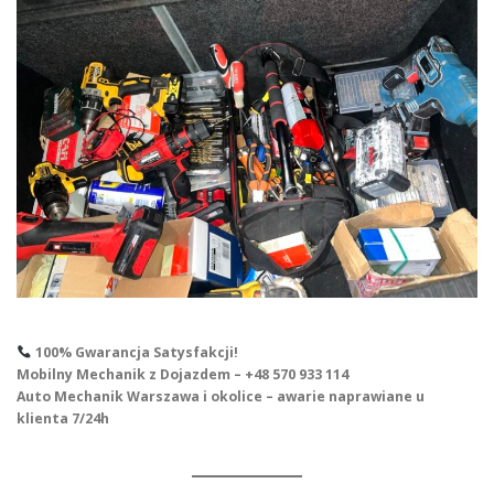
100% Gwarancja Satysfakcji!
Mobilny Mechanik z Dojazdem – +48 570 933 114
Auto Mechanik Warszawa i okolice – awarie naprawiane u
klienta 7/24h