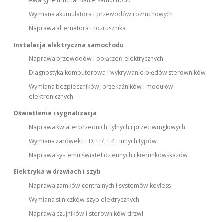
Awaryjne uruchamianie samochodu
Wymiana akumulatora i przewodów rozruchowych
Naprawa alternatora i rozrusznika
Instalacja elektryczna samochodu
Naprawa przewodów i połączeń elektrycznych
Diagnostyka komputerowa i wykrywanie błędów sterowników
Wymiana bezpieczników, przekaźników i modułów
elektronicznych
Oświetlenie i sygnalizacja
Naprawa świateł przednich, tylnych i przeciwmgłowych
Wymiana żarówek LED, H7, H4 i innych typów
Naprawa systemu świateł dziennych i kierunkowskazów
Elektryka w drzwiach i szyb
Naprawa zamków centralnych i systemów keyless
Wymiana silniczków szyb elektrycznych
Naprawa czujników i sterowników drzwi