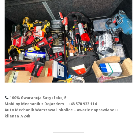
100% Gwarancja Satysfakcji!
Mobilny Mechanik z Dojazdem – +48 570 933 114
Auto Mechanik Warszawa i okolice – awarie naprawiane u
klienta 7/24h