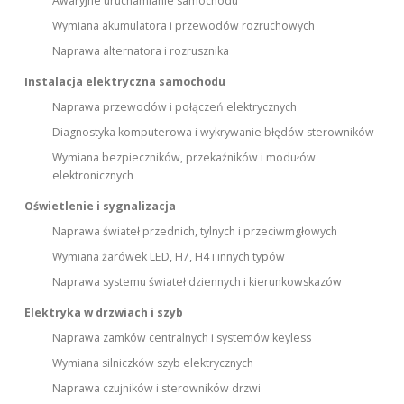
Awaryjne uruchamianie samochodu
Wymiana akumulatora i przewodów rozruchowych
Naprawa alternatora i rozrusznika
Instalacja elektryczna samochodu
Naprawa przewodów i połączeń elektrycznych
Diagnostyka komputerowa i wykrywanie błędów sterowników
Wymiana bezpieczników, przekaźników i modułów
elektronicznych
Oświetlenie i sygnalizacja
Naprawa świateł przednich, tylnych i przeciwmgłowych
Wymiana żarówek LED, H7, H4 i innych typów
Naprawa systemu świateł dziennych i kierunkowskazów
Elektryka w drzwiach i szyb
Naprawa zamków centralnych i systemów keyless
Wymiana silniczków szyb elektrycznych
Naprawa czujników i sterowników drzwi