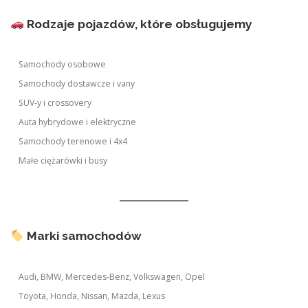
Rodzaje pojazdów, które obsługujemy
Samochody osobowe
Samochody dostawcze i vany
SUV-y i crossovery
Auta hybrydowe i elektryczne
Samochody terenowe i 4x4
Małe ciężarówki i busy
Marki samochodów
Audi, BMW, Mercedes-Benz, Volkswagen, Opel
Toyota, Honda, Nissan, Mazda, Lexus