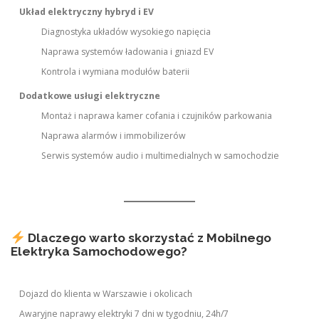
Układ elektryczny hybryd i EV
Diagnostyka układów wysokiego napięcia
Naprawa systemów ładowania i gniazd EV
Kontrola i wymiana modułów baterii
Dodatkowe usługi elektryczne
Montaż i naprawa kamer cofania i czujników parkowania
Naprawa alarmów i immobilizerów
Serwis systemów audio i multimedialnych w samochodzie
Dlaczego warto skorzystać z Mobilnego
Elektryka Samochodowego?
Dojazd do klienta w Warszawie i okolicach
Awaryjne naprawy elektryki 7 dni w tygodniu, 24h/7