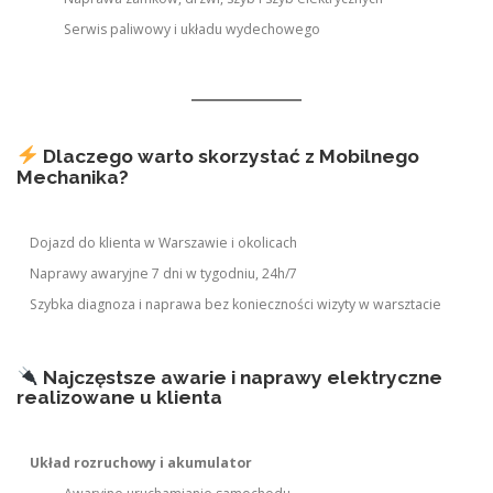
Serwis paliwowy i układu wydechowego
Dlaczego warto skorzystać z Mobilnego
Mechanika?
Dojazd do klienta w Warszawie i okolicach
Naprawy awaryjne 7 dni w tygodniu, 24h/7
Szybka diagnoza i naprawa bez konieczności wizyty w warsztacie
Najczęstsze awarie i naprawy elektryczne
realizowane u klienta
Układ rozruchowy i akumulator