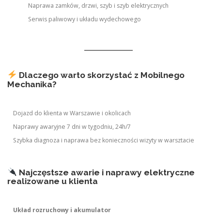
Naprawa zamków, drzwi, szyb i szyb elektrycznych
Serwis paliwowy i układu wydechowego
Dlaczego warto skorzystać z Mobilnego
Mechanika?
Dojazd do klienta w Warszawie i okolicach
Naprawy awaryjne 7 dni w tygodniu, 24h/7
Szybka diagnoza i naprawa bez konieczności wizyty w warsztacie
Najczęstsze awarie i naprawy elektryczne
realizowane u klienta
Układ rozruchowy i akumulator