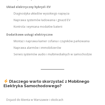
Układ elektryczny hybryd i EV
Diagnostyka układów wysokiego napięcia
Naprawa systemów ładowania i gniazd EV
Kontrola i wymiana modułów baterii
Dodatkowe usługi elektryczne
Montaż i naprawa kamer cofania i czujników parkowania
Naprawa alarmów i immobilizerów
Serwis systemów audio i multimedialnych w samochodzie
Dlaczego warto skorzystać z Mobilnego
Elektryka Samochodowego?
Dojazd do klienta w Warszawie i okolicach