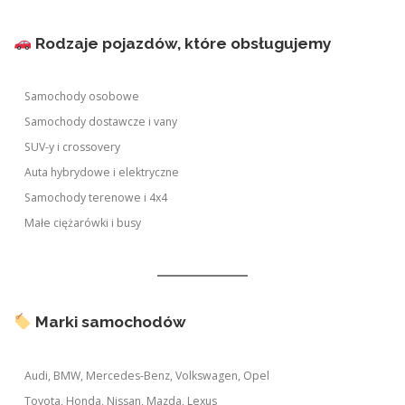
Rodzaje pojazdów, które obsługujemy
Samochody osobowe
Samochody dostawcze i vany
SUV-y i crossovery
Auta hybrydowe i elektryczne
Samochody terenowe i 4x4
Małe ciężarówki i busy
Marki samochodów
Audi, BMW, Mercedes-Benz, Volkswagen, Opel
Toyota, Honda, Nissan, Mazda, Lexus