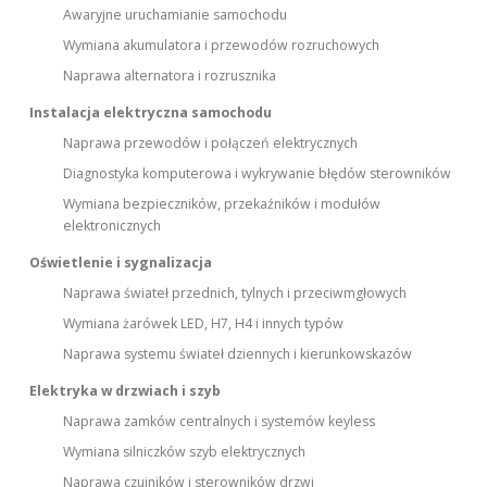
Awaryjne uruchamianie samochodu
Wymiana akumulatora i przewodów rozruchowych
Naprawa alternatora i rozrusznika
Instalacja elektryczna samochodu
Naprawa przewodów i połączeń elektrycznych
Diagnostyka komputerowa i wykrywanie błędów sterowników
Wymiana bezpieczników, przekaźników i modułów
elektronicznych
Oświetlenie i sygnalizacja
Naprawa świateł przednich, tylnych i przeciwmgłowych
Wymiana żarówek LED, H7, H4 i innych typów
Naprawa systemu świateł dziennych i kierunkowskazów
Elektryka w drzwiach i szyb
Naprawa zamków centralnych i systemów keyless
Wymiana silniczków szyb elektrycznych
Naprawa czujników i sterowników drzwi