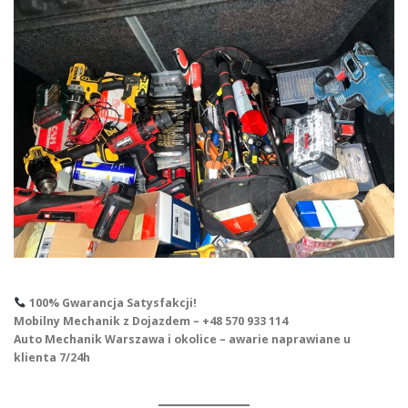
100% Gwarancja Satysfakcji!
Mobilny Mechanik z Dojazdem – +48 570 933 114
Auto Mechanik Warszawa i okolice – awarie naprawiane u
klienta 7/24h