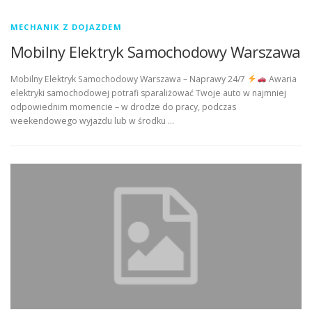
MECHANIK Z DOJAZDEM
Mobilny Elektryk Samochodowy Warszawa
Mobilny Elektryk Samochodowy Warszawa – Naprawy 24/7
Awaria
elektryki samochodowej potrafi sparaliżować Twoje auto w najmniej
odpowiednim momencie – w drodze do pracy, podczas
weekendowego wyjazdu lub w środku …