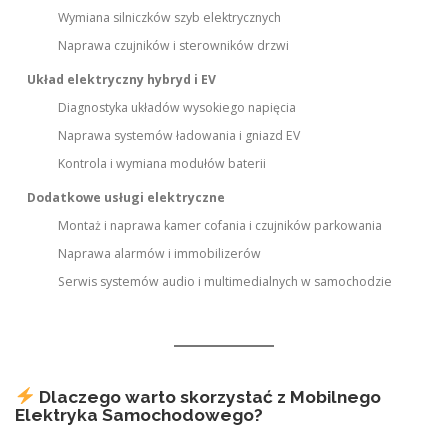
Wymiana silniczków szyb elektrycznych
Naprawa czujników i sterowników drzwi
Układ elektryczny hybryd i EV
Diagnostyka układów wysokiego napięcia
Naprawa systemów ładowania i gniazd EV
Kontrola i wymiana modułów baterii
Dodatkowe usługi elektryczne
Montaż i naprawa kamer cofania i czujników parkowania
Naprawa alarmów i immobilizerów
Serwis systemów audio i multimedialnych w samochodzie
Dlaczego warto skorzystać z Mobilnego
Elektryka Samochodowego?