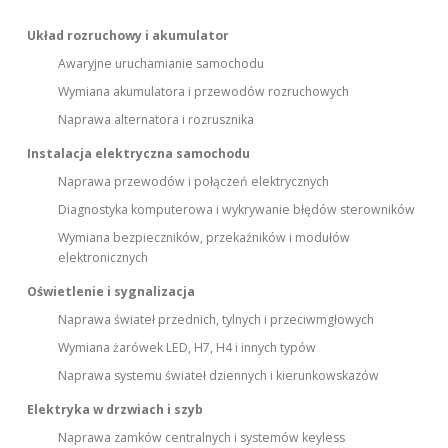
Układ rozruchowy i akumulator
Awaryjne uruchamianie samochodu
Wymiana akumulatora i przewodów rozruchowych
Naprawa alternatora i rozrusznika
Instalacja elektryczna samochodu
Naprawa przewodów i połączeń elektrycznych
Diagnostyka komputerowa i wykrywanie błędów sterowników
Wymiana bezpieczników, przekaźników i modułów
elektronicznych
Oświetlenie i sygnalizacja
Naprawa świateł przednich, tylnych i przeciwmgłowych
Wymiana żarówek LED, H7, H4 i innych typów
Naprawa systemu świateł dziennych i kierunkowskazów
Elektryka w drzwiach i szyb
Naprawa zamków centralnych i systemów keyless