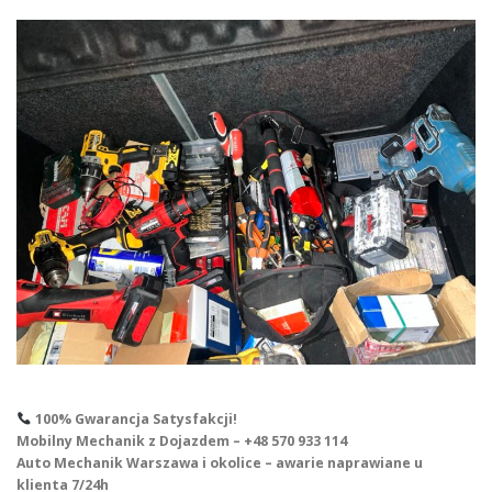
100% Gwarancja Satysfakcji!
Mobilny Mechanik z Dojazdem – +48 570 933 114
Auto Mechanik Warszawa i okolice – awarie naprawiane u
klienta 7/24h