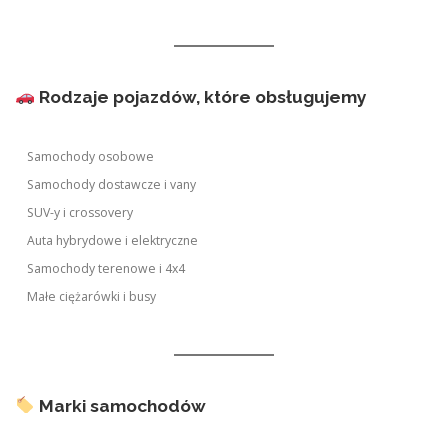
Rodzaje pojazdów, które obsługujemy
Samochody osobowe
Samochody dostawcze i vany
SUV-y i crossovery
Auta hybrydowe i elektryczne
Samochody terenowe i 4x4
Małe ciężarówki i busy
Marki samochodów