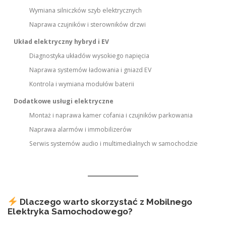
Wymiana silniczków szyb elektrycznych
Naprawa czujników i sterowników drzwi
Układ elektryczny hybryd i EV
Diagnostyka układów wysokiego napięcia
Naprawa systemów ładowania i gniazd EV
Kontrola i wymiana modułów baterii
Dodatkowe usługi elektryczne
Montaż i naprawa kamer cofania i czujników parkowania
Naprawa alarmów i immobilizerów
Serwis systemów audio i multimedialnych w samochodzie
Dlaczego warto skorzystać z Mobilnego
Elektryka Samochodowego?