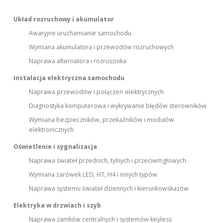
Układ rozruchowy i akumulator
Awaryjne uruchamianie samochodu
Wymiana akumulatora i przewodów rozruchowych
Naprawa alternatora i rozrusznika
Instalacja elektryczna samochodu
Naprawa przewodów i połączeń elektrycznych
Diagnostyka komputerowa i wykrywanie błędów sterowników
Wymiana bezpieczników, przekaźników i modułów
elektronicznych
Oświetlenie i sygnalizacja
Naprawa świateł przednich, tylnych i przeciwmgłowych
Wymiana żarówek LED, H7, H4 i innych typów
Naprawa systemu świateł dziennych i kierunkowskazów
Elektryka w drzwiach i szyb
Naprawa zamków centralnych i systemów keyless