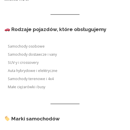
Rodzaje pojazdów, które obsługujemy
Samochody osobowe
Samochody dostawcze i vany
SUV-y i crossovery
Auta hybrydowe i elektryczne
Samochody terenowe i 4x4
Małe ciężarówki i busy
Marki samochodów