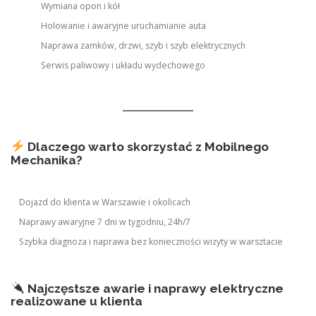
Wymiana opon i kół
Holowanie i awaryjne uruchamianie auta
Naprawa zamków, drzwi, szyb i szyb elektrycznych
Serwis paliwowy i układu wydechowego
Dlaczego warto skorzystać z Mobilnego
Mechanika?
Dojazd do klienta w Warszawie i okolicach
Naprawy awaryjne 7 dni w tygodniu, 24h/7
Szybka diagnoza i naprawa bez konieczności wizyty w warsztacie
Najczęstsze awarie i naprawy elektryczne
realizowane u klienta