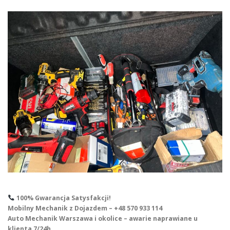
100% Gwarancja Satysfakcji!
Mobilny Mechanik z Dojazdem – +48 570 933 114
Auto Mechanik Warszawa i okolice – awarie naprawiane u
klienta 7/24h