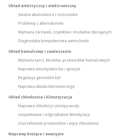
Układ elektryczny i elektroniczny
Awaria akumulatora i rozrusznika
Problemy z alternatorem
Wymiana żarówek, czujników i modułów sterujących
Diagnostyka komputerowa samochodu
Układ hamulcowy i zawieszenie
Wymiana tarcz, klocków, przewodów hamulcowych
Naprawa amortyzatorów i sprężyn
Regulacja geometrii kół
Naprawa układu kierowniczego
Układ chłodzenia i klimatyzacja
Naprawa chłodnicy i pompy wody
Uzupełnianie i odgrzybianie klimatyzacji
Uszczelnianie przewodów i węży chłodzenia
Naprawy bieżące i awaryjne