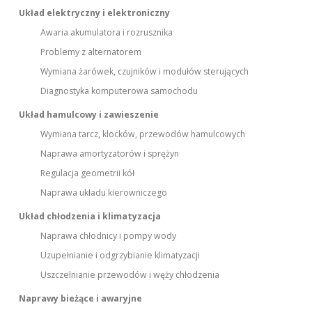
Układ elektryczny i elektroniczny
Awaria akumulatora i rozrusznika
Problemy z alternatorem
Wymiana żarówek, czujników i modułów sterujących
Diagnostyka komputerowa samochodu
Układ hamulcowy i zawieszenie
Wymiana tarcz, klocków, przewodów hamulcowych
Naprawa amortyzatorów i sprężyn
Regulacja geometrii kół
Naprawa układu kierowniczego
Układ chłodzenia i klimatyzacja
Naprawa chłodnicy i pompy wody
Uzupełnianie i odgrzybianie klimatyzacji
Uszczelnianie przewodów i węży chłodzenia
Naprawy bieżące i awaryjne