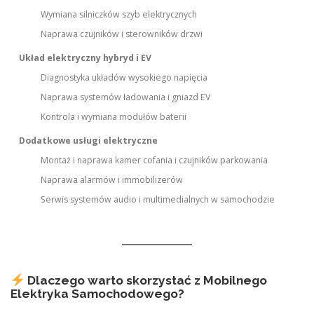
Wymiana silniczków szyb elektrycznych
Naprawa czujników i sterowników drzwi
Układ elektryczny hybryd i EV
Diagnostyka układów wysokiego napięcia
Naprawa systemów ładowania i gniazd EV
Kontrola i wymiana modułów baterii
Dodatkowe usługi elektryczne
Montaż i naprawa kamer cofania i czujników parkowania
Naprawa alarmów i immobilizerów
Serwis systemów audio i multimedialnych w samochodzie
Dlaczego warto skorzystać z Mobilnego
Elektryka Samochodowego?