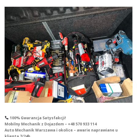
100% Gwarancja Satysfakcji!
Mobilny Mechanik z Dojazdem – +48 570 933 114
Auto Mechanik Warszawa i okolice – awarie naprawiane u
klienta 7/24h