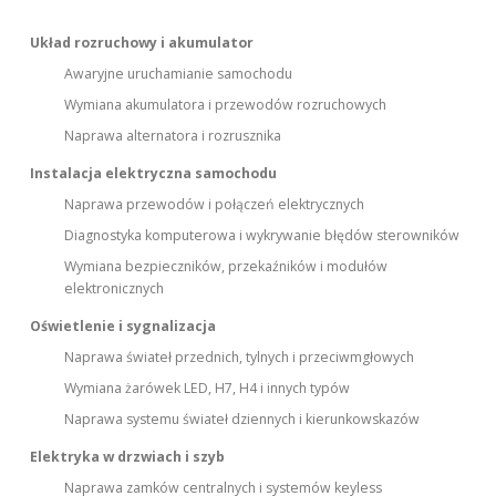
Układ rozruchowy i akumulator
Awaryjne uruchamianie samochodu
Wymiana akumulatora i przewodów rozruchowych
Naprawa alternatora i rozrusznika
Instalacja elektryczna samochodu
Naprawa przewodów i połączeń elektrycznych
Diagnostyka komputerowa i wykrywanie błędów sterowników
Wymiana bezpieczników, przekaźników i modułów
elektronicznych
Oświetlenie i sygnalizacja
Naprawa świateł przednich, tylnych i przeciwmgłowych
Wymiana żarówek LED, H7, H4 i innych typów
Naprawa systemu świateł dziennych i kierunkowskazów
Elektryka w drzwiach i szyb
Naprawa zamków centralnych i systemów keyless