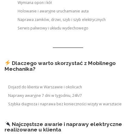
Wymiana opon i kół
Holowanie i awaryjne uruchamianie auta
Naprawa zamków, drzwi, szyb i szyb elektrycznych
Serwis paliwowy i układu wydechowego
Dlaczego warto skorzystać z Mobilnego
Mechanika?
Dojazd do klienta w Warszawie i okolicach
Naprawy awaryjne 7 dni w tygodniu, 24h/7
Szybka diagnoza i naprawa bez konieczności wizyty w warsztacie
Najczęstsze awarie i naprawy elektryczne
realizowane u klienta