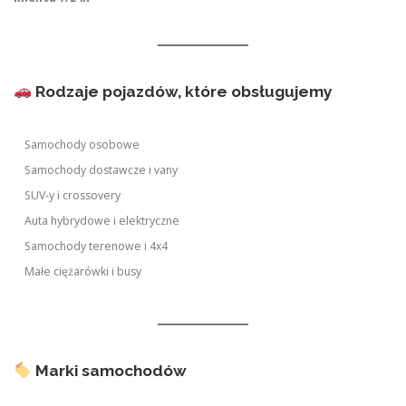
Rodzaje pojazdów, które obsługujemy
Samochody osobowe
Samochody dostawcze i vany
SUV-y i crossovery
Auta hybrydowe i elektryczne
Samochody terenowe i 4x4
Małe ciężarówki i busy
Marki samochodów