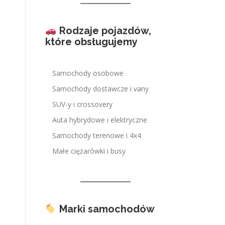
Rodzaje pojazdów,
które obsługujemy
Samochody osobowe
Samochody dostawcze i vany
SUV-y i crossovery
Auta hybrydowe i elektryczne
Samochody terenowe i 4x4
Małe ciężarówki i busy
Marki samochodów