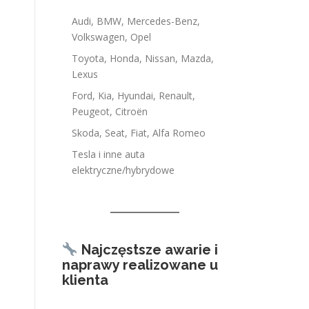
Audi, BMW, Mercedes-Benz,
Volkswagen, Opel
Toyota, Honda, Nissan, Mazda,
Lexus
Ford, Kia, Hyundai, Renault,
Peugeot, Citroën
Skoda, Seat, Fiat, Alfa Romeo
Tesla i inne auta
elektryczne/hybrydowe
Najczęstsze awarie i
naprawy realizowane u
klienta