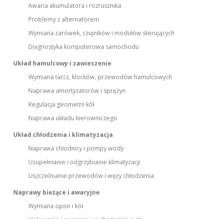
Awaria akumulatora i rozrusznika
Problemy z alternatorem
Wymiana żarówek, czujników i modułów sterujących
Diagnostyka komputerowa samochodu
Układ hamulcowy i zawieszenie
Wymiana tarcz, klocków, przewodów hamulcowych
Naprawa amortyzatorów i sprężyn
Regulacja geometrii kół
Naprawa układu kierowniczego
Układ chłodzenia i klimatyzacja
Naprawa chłodnicy i pompy wody
Uzupełnianie i odgrzybianie klimatyzacji
Uszczelnianie przewodów i węży chłodzenia
Naprawy bieżące i awaryjne
Wymiana opon i kół