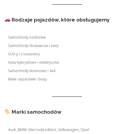
Rodzaje pojazdów, które obsługujemy
Samochody osobowe
Samochody dostawcze i vany
SUV-y i crossovery
Auta hybrydowe i elektryczne
Samochody terenowe i 4x4
Małe ciężarówki i busy
Marki samochodów
Audi, BMW, Mercedes-Benz, Volkswagen, Opel