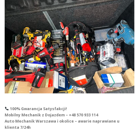
100% Gwarancja Satysfakcji!
Mobilny Mechanik z Dojazdem – +48 570 933 114
Auto Mechanik Warszawa i okolice – awarie naprawiane u
klienta 7/24h