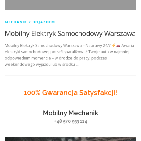
MECHANIK Z DOJAZDEM
Mobilny Elektryk Samochodowy Warszawa
Mobilny Elektryk Samochodowy Warszawa – Naprawy 24/7
Awaria
elektryki samochodowej potrafi sparaliżować Twoje auto w najmniej
odpowiednim momencie – w drodze do pracy, podczas
weekendowego wyjazdu lub w środku …
100% Gwarancja Satysfakcji!
Mobilny Mechanik
+48 570 933 114