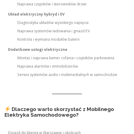
Naprawa czujników i sterowników drzwi
Układ elektryczny hybryd i EV
Diagnostyka układów wysokiego napięcia
Naprawa systemów ładowania i gniazd EV
Kontrola i wymiana modułów baterii
Dodatkowe usługi elektryczne
Montaż i naprawa kamer cofania i czujników parkowania
Naprawa alarmów i immobilizerów
Serwis systemów audio i multimedialnych w samochodzie
Dlaczego warto skorzystać z Mobilnego
Elektryka Samochodowego?
Dojazd do klienta w Warszawie i okolicach