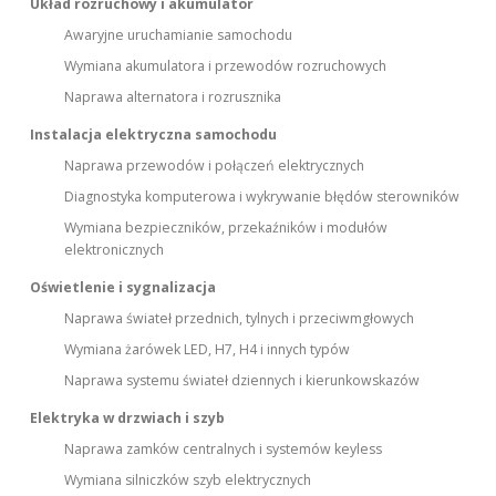
Układ rozruchowy i akumulator
Awaryjne uruchamianie samochodu
Wymiana akumulatora i przewodów rozruchowych
Naprawa alternatora i rozrusznika
Instalacja elektryczna samochodu
Naprawa przewodów i połączeń elektrycznych
Diagnostyka komputerowa i wykrywanie błędów sterowników
Wymiana bezpieczników, przekaźników i modułów
elektronicznych
Oświetlenie i sygnalizacja
Naprawa świateł przednich, tylnych i przeciwmgłowych
Wymiana żarówek LED, H7, H4 i innych typów
Naprawa systemu świateł dziennych i kierunkowskazów
Elektryka w drzwiach i szyb
Naprawa zamków centralnych i systemów keyless
Wymiana silniczków szyb elektrycznych