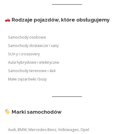
Rodzaje pojazdów, które obsługujemy
Samochody osobowe
Samochody dostawcze i vany
SUV-y i crossovery
Auta hybrydowe i elektryczne
Samochody terenowe i 4x4
Małe ciężarówki i busy
Marki samochodów
Audi, BMW, Mercedes-Benz, Volkswagen, Opel