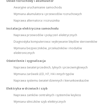
Układ rozruchowy i akumulator
Awaryjne uruchamianie samochodu
Wymiana akumulatora i przewodów rozruchowych
Naprawa alternatora i rozrusznika
Instalacja elektryczna samochodu
Naprawa przewodów i połączeń elektrycznych
Diagnostyka komputerowa i wykrywanie błędów sterowników
Wymiana bezpieczników, przekaźników i modułów
elektronicznych
Oświetlenie i sygnalizacja
Naprawa świateł przednich, tylnych i przeciwmgłowych
Wymiana żarówek LED, H7, H4 i innych typów
Naprawa systemu świateł dziennych i kierunkowskazów
Elektryka w drzwiach i szyb
Naprawa zamków centralnych i systemów keyless
Wymiana silniczków szyb elektrycznych