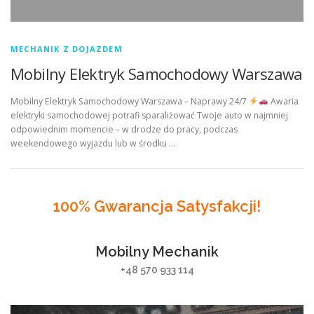
MECHANIK Z DOJAZDEM
Mobilny Elektryk Samochodowy Warszawa
Mobilny Elektryk Samochodowy Warszawa – Naprawy 24/7
Awaria
elektryki samochodowej potrafi sparaliżować Twoje auto w najmniej
odpowiednim momencie – w drodze do pracy, podczas
weekendowego wyjazdu lub w środku …
100% Gwarancja Satysfakcji!
Mobilny Mechanik
+48 570 933 114