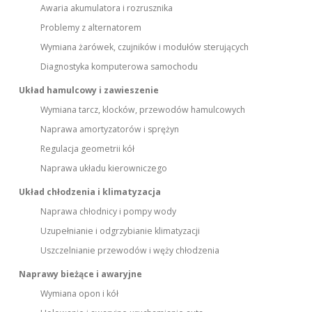
Awaria akumulatora i rozrusznika
Problemy z alternatorem
Wymiana żarówek, czujników i modułów sterujących
Diagnostyka komputerowa samochodu
Układ hamulcowy i zawieszenie
Wymiana tarcz, klocków, przewodów hamulcowych
Naprawa amortyzatorów i sprężyn
Regulacja geometrii kół
Naprawa układu kierowniczego
Układ chłodzenia i klimatyzacja
Naprawa chłodnicy i pompy wody
Uzupełnianie i odgrzybianie klimatyzacji
Uszczelnianie przewodów i węży chłodzenia
Naprawy bieżące i awaryjne
Wymiana opon i kół