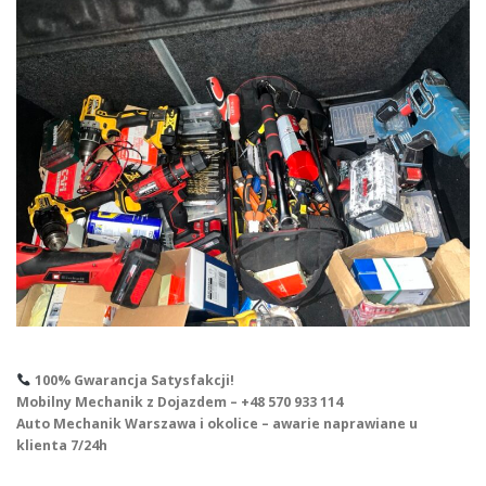
100% Gwarancja Satysfakcji!
Mobilny Mechanik z Dojazdem – +48 570 933 114
Auto Mechanik Warszawa i okolice – awarie naprawiane u
klienta 7/24h