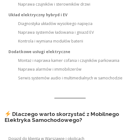
Naprawa czujników i sterowników drzwi
Układ elektryczny hybryd i EV
Diagnostyka układów wysokiego napięcia
Naprawa systemów ładowania i gniazd EV
Kontrola i wymiana modułów baterii
Dodatkowe usługi elektryczne
Montaż i naprawa kamer cofania i czujników parkowania
Naprawa alarmów i immobilizerów
Serwis systemów audio i multimedialnych w samochodzie
Dlaczego warto skorzystać z Mobilnego
Elektryka Samochodowego?
Dojazd do klienta w Warszawie i okolicach