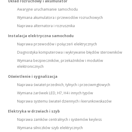
Układ rozruchowy i akumulator
Awaryjne uruchamianie samochodu
Wymiana akumulatora i przewodów rozruchowych
Naprawa alternatora i rozrusznika
Instalacja elektryczna samochodu
Naprawa przewodów i połączeń elektrycznych
Diagnostyka komputerowa i wykrywanie błędów sterowników
Wymiana bezpieczników, przekaźników i modułów
elektronicznych
Oświetlenie i sygnalizacja
Naprawa świateł przednich, tylnych i przeciwmgłowych
Wymiana żarówek LED, H7, H4 i innych typów
Naprawa systemu świateł dziennych i kierunkowskazów
Elektryka w drzwiach i szyb
Naprawa zamków centralnych i systemów keyless
Wymiana silniczków szyb elektrycznych