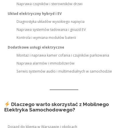
Naprawa czujników i sterowników drzwi
Układ elektryczny hybryd i EV
Diagnostyka układów wysokiego napięcia
Naprawa systemów ładowania i gniazd EV
Kontrola i wymiana modułów baterii
Dodatkowe usługi elektryczne
Montaż i naprawa kamer cofania i czujników parkowania
Naprawa alarmów i immobilizerów
Serwis systemów audio i multimedialnych w samochodzie
Dlaczego warto skorzystać z Mobilnego
Elektryka Samochodowego?
Dojazd do klienta w Warszawie i okolicach