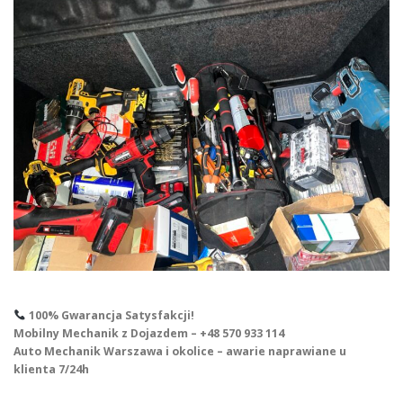
100% Gwarancja Satysfakcji!
Mobilny Mechanik z Dojazdem – +48 570 933 114
Auto Mechanik Warszawa i okolice – awarie naprawiane u
klienta 7/24h