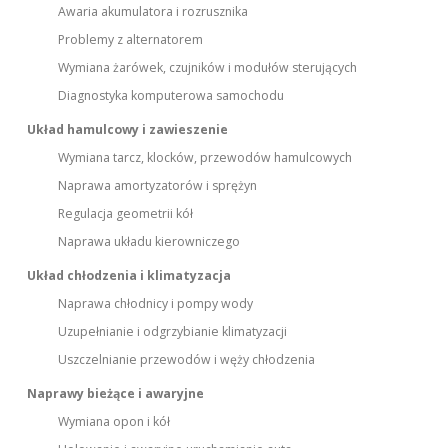
Awaria akumulatora i rozrusznika
Problemy z alternatorem
Wymiana żarówek, czujników i modułów sterujących
Diagnostyka komputerowa samochodu
Układ hamulcowy i zawieszenie
Wymiana tarcz, klocków, przewodów hamulcowych
Naprawa amortyzatorów i sprężyn
Regulacja geometrii kół
Naprawa układu kierowniczego
Układ chłodzenia i klimatyzacja
Naprawa chłodnicy i pompy wody
Uzupełnianie i odgrzybianie klimatyzacji
Uszczelnianie przewodów i węży chłodzenia
Naprawy bieżące i awaryjne
Wymiana opon i kół