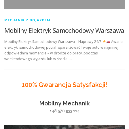
MECHANIK Z DOJAZDEM
Mobilny Elektryk Samochodowy Warszawa
Mobilny Elektryk Samochodowy Warszawa – Naprawy 24/7
Awaria
elektryki samochodowej potrafi sparaliżować Twoje auto w najmniej
odpowiednim momencie – w drodze do pracy, podczas
weekendowego wyjazdu lub w środku …
100% Gwarancja Satysfakcji!
Mobilny Mechanik
+48 570 933 114