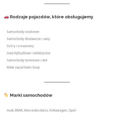
Rodzaje pojazdów, które obsługujemy
Samochody osobowe
Samochody dostawcze i vany
SUV-y i crossovery
Auta hybrydowe i elektryczne
Samochody terenowe i 4x4
Małe ciężarówki i busy
Marki samochodów
Audi, BMW, Mercedes-Benz, Volkswagen, Opel