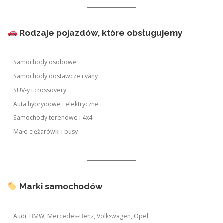
Rodzaje pojazdów, które obsługujemy
Samochody osobowe
Samochody dostawcze i vany
SUV-y i crossovery
Auta hybrydowe i elektryczne
Samochody terenowe i 4x4
Małe ciężarówki i busy
Marki samochodów
Audi, BMW, Mercedes-Benz, Volkswagen, Opel