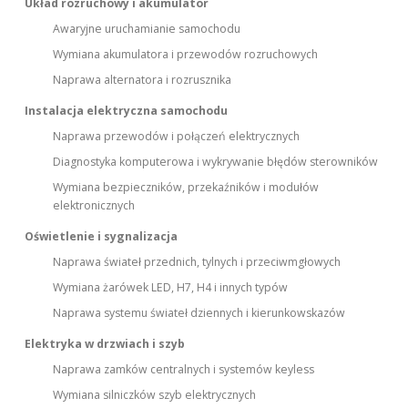
Układ rozruchowy i akumulator
Awaryjne uruchamianie samochodu
Wymiana akumulatora i przewodów rozruchowych
Naprawa alternatora i rozrusznika
Instalacja elektryczna samochodu
Naprawa przewodów i połączeń elektrycznych
Diagnostyka komputerowa i wykrywanie błędów sterowników
Wymiana bezpieczników, przekaźników i modułów
elektronicznych
Oświetlenie i sygnalizacja
Naprawa świateł przednich, tylnych i przeciwmgłowych
Wymiana żarówek LED, H7, H4 i innych typów
Naprawa systemu świateł dziennych i kierunkowskazów
Elektryka w drzwiach i szyb
Naprawa zamków centralnych i systemów keyless
Wymiana silniczków szyb elektrycznych