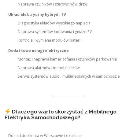
Naprawa czujników i sterowników drzwi
Układ elektryczny hybryd i EV
Diagnostyka układów wysokiego napięcia
Naprawa systemów ładowania i gniazd EV
Kontrola i wymiana modułów baterii
Dodatkowe usługi elektryczne
Montaż i naprawa kamer cofania i czujników parkowania
Naprawa alarmów i immobilizerów
Serwis systemów audio i multimedialnych w samochodzie
Dlaczego warto skorzystać z Mobilnego
Elektryka Samochodowego?
Dojazd do klienta w Warszawie i okolicach