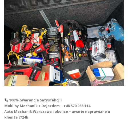
100% Gwarancja Satysfakcji!
Mobilny Mechanik z Dojazdem – +48 570 933 114
Auto Mechanik Warszawa i okolice – awarie naprawiane u
klienta 7/24h