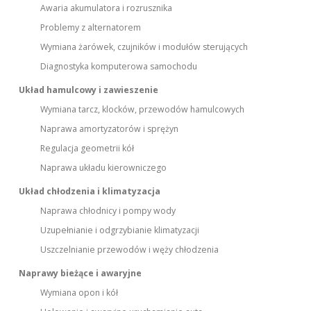
Awaria akumulatora i rozrusznika
Problemy z alternatorem
Wymiana żarówek, czujników i modułów sterujących
Diagnostyka komputerowa samochodu
Układ hamulcowy i zawieszenie
Wymiana tarcz, klocków, przewodów hamulcowych
Naprawa amortyzatorów i sprężyn
Regulacja geometrii kół
Naprawa układu kierowniczego
Układ chłodzenia i klimatyzacja
Naprawa chłodnicy i pompy wody
Uzupełnianie i odgrzybianie klimatyzacji
Uszczelnianie przewodów i węży chłodzenia
Naprawy bieżące i awaryjne
Wymiana opon i kół