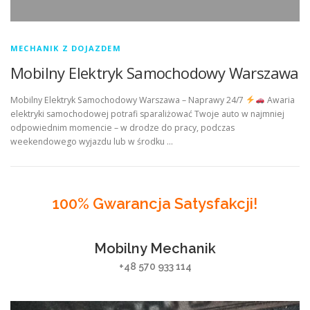
MECHANIK Z DOJAZDEM
Mobilny Elektryk Samochodowy Warszawa
Mobilny Elektryk Samochodowy Warszawa – Naprawy 24/7
Awaria
elektryki samochodowej potrafi sparaliżować Twoje auto w najmniej
odpowiednim momencie – w drodze do pracy, podczas
weekendowego wyjazdu lub w środku …
100% Gwarancja Satysfakcji!
Mobilny Mechanik
+48 570 933 114