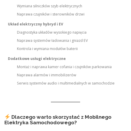
Wymiana silniczków szyb elektrycznych
Naprawa czujników i sterowników drzwi
Układ elektryczny hybryd i EV
Diagnostyka układów wysokiego napięcia
Naprawa systemów ładowania i gniazd EV
Kontrola i wymiana modułów baterii
Dodatkowe usługi elektryczne
Montaż i naprawa kamer cofania i czujników parkowania
Naprawa alarmów i immobilizerów
Serwis systemów audio i multimedialnych w samochodzie
Dlaczego warto skorzystać z Mobilnego
Elektryka Samochodowego?