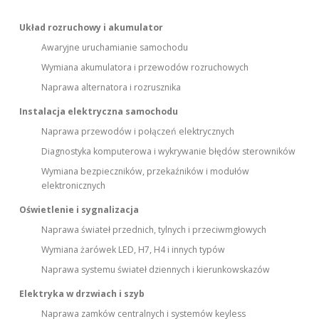
Układ rozruchowy i akumulator
Awaryjne uruchamianie samochodu
Wymiana akumulatora i przewodów rozruchowych
Naprawa alternatora i rozrusznika
Instalacja elektryczna samochodu
Naprawa przewodów i połączeń elektrycznych
Diagnostyka komputerowa i wykrywanie błędów sterowników
Wymiana bezpieczników, przekaźników i modułów
elektronicznych
Oświetlenie i sygnalizacja
Naprawa świateł przednich, tylnych i przeciwmgłowych
Wymiana żarówek LED, H7, H4 i innych typów
Naprawa systemu świateł dziennych i kierunkowskazów
Elektryka w drzwiach i szyb
Naprawa zamków centralnych i systemów keyless