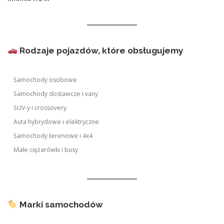
Rodzaje pojazdów, które obsługujemy
Samochody osobowe
Samochody dostawcze i vany
SUV-y i crossovery
Auta hybrydowe i elektryczne
Samochody terenowe i 4x4
Małe ciężarówki i busy
Marki samochodów