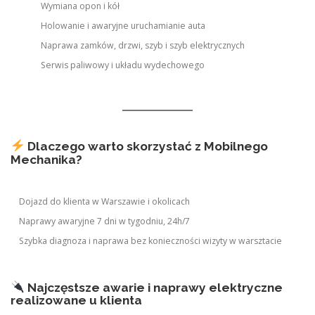
Wymiana opon i kół
Holowanie i awaryjne uruchamianie auta
Naprawa zamków, drzwi, szyb i szyb elektrycznych
Serwis paliwowy i układu wydechowego
Dlaczego warto skorzystać z Mobilnego
Mechanika?
Dojazd do klienta w Warszawie i okolicach
Naprawy awaryjne 7 dni w tygodniu, 24h/7
Szybka diagnoza i naprawa bez konieczności wizyty w warsztacie
Najczęstsze awarie i naprawy elektryczne
realizowane u klienta