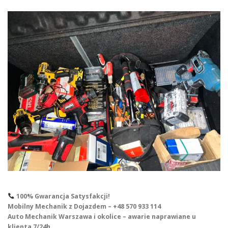
100% Gwarancja Satysfakcji!
Mobilny Mechanik z Dojazdem – +48 570 933 114
Auto Mechanik Warszawa i okolice – awarie naprawiane u
klienta 7/24h