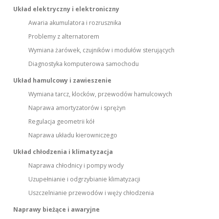
Układ elektryczny i elektroniczny
Awaria akumulatora i rozrusznika
Problemy z alternatorem
Wymiana żarówek, czujników i modułów sterujących
Diagnostyka komputerowa samochodu
Układ hamulcowy i zawieszenie
Wymiana tarcz, klocków, przewodów hamulcowych
Naprawa amortyzatorów i sprężyn
Regulacja geometrii kół
Naprawa układu kierowniczego
Układ chłodzenia i klimatyzacja
Naprawa chłodnicy i pompy wody
Uzupełnianie i odgrzybianie klimatyzacji
Uszczelnianie przewodów i węży chłodzenia
Naprawy bieżące i awaryjne