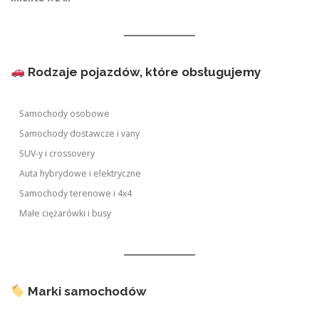
Rodzaje pojazdów, które obsługujemy
Samochody osobowe
Samochody dostawcze i vany
SUV-y i crossovery
Auta hybrydowe i elektryczne
Samochody terenowe i 4x4
Małe ciężarówki i busy
Marki samochodów