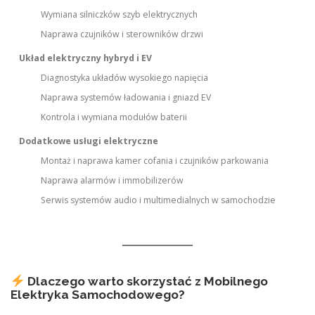
Wymiana silniczków szyb elektrycznych
Naprawa czujników i sterowników drzwi
Układ elektryczny hybryd i EV
Diagnostyka układów wysokiego napięcia
Naprawa systemów ładowania i gniazd EV
Kontrola i wymiana modułów baterii
Dodatkowe usługi elektryczne
Montaż i naprawa kamer cofania i czujników parkowania
Naprawa alarmów i immobilizerów
Serwis systemów audio i multimedialnych w samochodzie
Dlaczego warto skorzystać z Mobilnego
Elektryka Samochodowego?