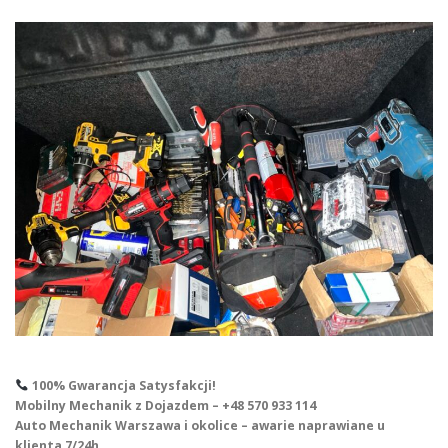
100% Gwarancja Satysfakcji!
Mobilny Mechanik z Dojazdem – +48 570 933 114
Auto Mechanik Warszawa i okolice – awarie naprawiane u
klienta 7/24h