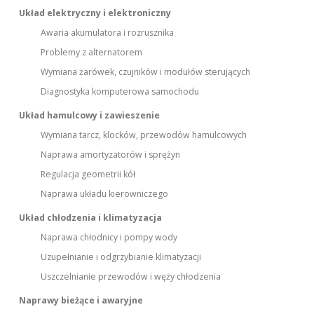
Układ elektryczny i elektroniczny
Awaria akumulatora i rozrusznika
Problemy z alternatorem
Wymiana żarówek, czujników i modułów sterujących
Diagnostyka komputerowa samochodu
Układ hamulcowy i zawieszenie
Wymiana tarcz, klocków, przewodów hamulcowych
Naprawa amortyzatorów i sprężyn
Regulacja geometrii kół
Naprawa układu kierowniczego
Układ chłodzenia i klimatyzacja
Naprawa chłodnicy i pompy wody
Uzupełnianie i odgrzybianie klimatyzacji
Uszczelnianie przewodów i węży chłodzenia
Naprawy bieżące i awaryjne