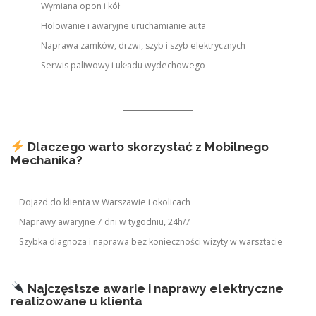
Wymiana opon i kół
Holowanie i awaryjne uruchamianie auta
Naprawa zamków, drzwi, szyb i szyb elektrycznych
Serwis paliwowy i układu wydechowego
Dlaczego warto skorzystać z Mobilnego
Mechanika?
Dojazd do klienta w Warszawie i okolicach
Naprawy awaryjne 7 dni w tygodniu, 24h/7
Szybka diagnoza i naprawa bez konieczności wizyty w warsztacie
Najczęstsze awarie i naprawy elektryczne
realizowane u klienta