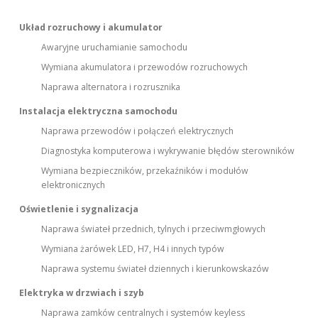
Układ rozruchowy i akumulator
Awaryjne uruchamianie samochodu
Wymiana akumulatora i przewodów rozruchowych
Naprawa alternatora i rozrusznika
Instalacja elektryczna samochodu
Naprawa przewodów i połączeń elektrycznych
Diagnostyka komputerowa i wykrywanie błędów sterowników
Wymiana bezpieczników, przekaźników i modułów
elektronicznych
Oświetlenie i sygnalizacja
Naprawa świateł przednich, tylnych i przeciwmgłowych
Wymiana żarówek LED, H7, H4 i innych typów
Naprawa systemu świateł dziennych i kierunkowskazów
Elektryka w drzwiach i szyb
Naprawa zamków centralnych i systemów keyless