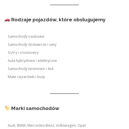
Rodzaje pojazdów, które obsługujemy
Samochody osobowe
Samochody dostawcze i vany
SUV-y i crossovery
Auta hybrydowe i elektryczne
Samochody terenowe i 4x4
Małe ciężarówki i busy
Marki samochodów
Audi, BMW, Mercedes-Benz, Volkswagen, Opel