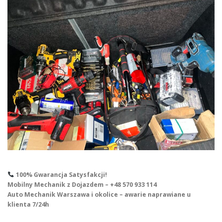
100% Gwarancja Satysfakcji!
Mobilny Mechanik z Dojazdem – +48 570 933 114
Auto Mechanik Warszawa i okolice – awarie naprawiane u
klienta 7/24h