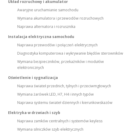
Układ rozruchowy i akumulator
Awaryjne uruchamianie samochodu
Wymiana akumulatora i przewodów rozruchowych
Naprawa alternatora i rozrusznika
Instalacja elektryczna samochodu
Naprawa przewodów i połączeń elektrycznych
Diagnostyka komputerowa i wykrywanie błędów sterowników
Wymiana bezpieczników, przekaźników i modułów
elektronicznych
Oświetlenie i sygnalizacja
Naprawa świateł przednich, tylnych i przeciwmgłowych
Wymiana żarówek LED, H7, H4 i innych typów
Naprawa systemu świateł dziennych i kierunkowskazów
Elektryka w drzwiach i szyb
Naprawa zamków centralnych i systemów keyless
Wymiana silniczków szyb elektrycznych