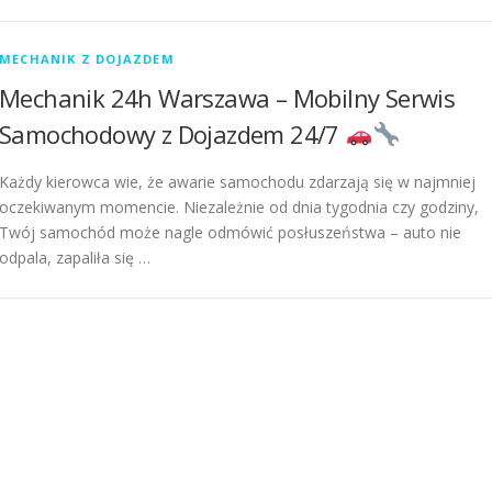
MECHANIK Z DOJAZDEM
Mechanik 24h Warszawa – Mobilny Serwis
Samochodowy z Dojazdem 24/7
Każdy kierowca wie, że awarie samochodu zdarzają się w najmniej
oczekiwanym momencie. Niezależnie od dnia tygodnia czy godziny,
Twój samochód może nagle odmówić posłuszeństwa – auto nie
odpala, zapaliła się …