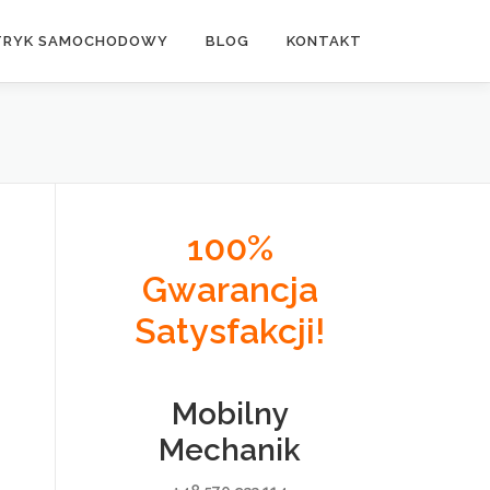
TRYK SAMOCHODOWY
BLOG
KONTAKT
100%
Gwarancja
Satysfakcji!
Mobilny
Mechanik