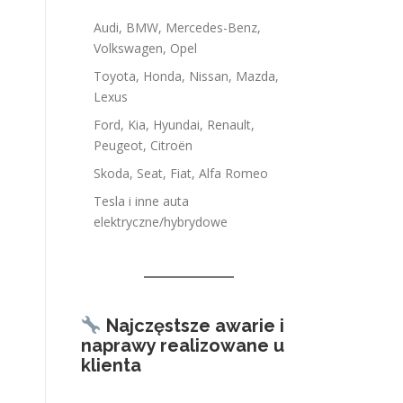
Audi, BMW, Mercedes-Benz,
Volkswagen, Opel
Toyota, Honda, Nissan, Mazda,
Lexus
Ford, Kia, Hyundai, Renault,
Peugeot, Citroën
Skoda, Seat, Fiat, Alfa Romeo
Tesla i inne auta
elektryczne/hybrydowe
Najczęstsze awarie i
naprawy realizowane u
klienta