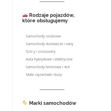
Rodzaje pojazdów,
które obsługujemy
Samochody osobowe
Samochody dostawcze i vany
SUV-y i crossovery
Auta hybrydowe i elektryczne
Samochody terenowe i 4x4
Małe ciężarówki i busy
Marki samochodów