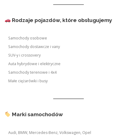
Rodzaje pojazdów, które obsługujemy
Samochody osobowe
Samochody dostawcze i vany
SUV-y i crossovery
Auta hybrydowe i elektryczne
Samochody terenowe i 4x4
Małe ciężarówki i busy
Marki samochodów
Audi, BMW, Mercedes-Benz, Volkswagen, Opel