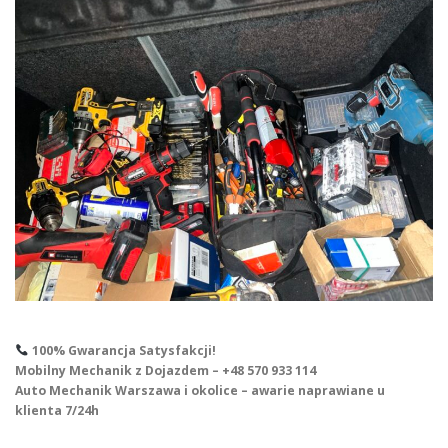
100% Gwarancja Satysfakcji!
Mobilny Mechanik z Dojazdem – +48 570 933 114
Auto Mechanik Warszawa i okolice – awarie naprawiane u
klienta 7/24h