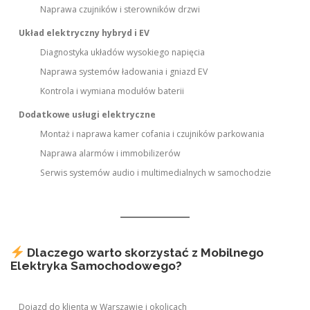
Naprawa czujników i sterowników drzwi
Układ elektryczny hybryd i EV
Diagnostyka układów wysokiego napięcia
Naprawa systemów ładowania i gniazd EV
Kontrola i wymiana modułów baterii
Dodatkowe usługi elektryczne
Montaż i naprawa kamer cofania i czujników parkowania
Naprawa alarmów i immobilizerów
Serwis systemów audio i multimedialnych w samochodzie
Dlaczego warto skorzystać z Mobilnego
Elektryka Samochodowego?
Dojazd do klienta w Warszawie i okolicach