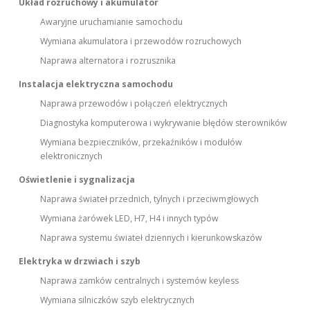
Układ rozruchowy i akumulator
Awaryjne uruchamianie samochodu
Wymiana akumulatora i przewodów rozruchowych
Naprawa alternatora i rozrusznika
Instalacja elektryczna samochodu
Naprawa przewodów i połączeń elektrycznych
Diagnostyka komputerowa i wykrywanie błędów sterowników
Wymiana bezpieczników, przekaźników i modułów
elektronicznych
Oświetlenie i sygnalizacja
Naprawa świateł przednich, tylnych i przeciwmgłowych
Wymiana żarówek LED, H7, H4 i innych typów
Naprawa systemu świateł dziennych i kierunkowskazów
Elektryka w drzwiach i szyb
Naprawa zamków centralnych i systemów keyless
Wymiana silniczków szyb elektrycznych