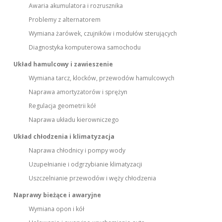
Awaria akumulatora i rozrusznika
Problemy z alternatorem
Wymiana żarówek, czujników i modułów sterujących
Diagnostyka komputerowa samochodu
Układ hamulcowy i zawieszenie
Wymiana tarcz, klocków, przewodów hamulcowych
Naprawa amortyzatorów i sprężyn
Regulacja geometrii kół
Naprawa układu kierowniczego
Układ chłodzenia i klimatyzacja
Naprawa chłodnicy i pompy wody
Uzupełnianie i odgrzybianie klimatyzacji
Uszczelnianie przewodów i węży chłodzenia
Naprawy bieżące i awaryjne
Wymiana opon i kół