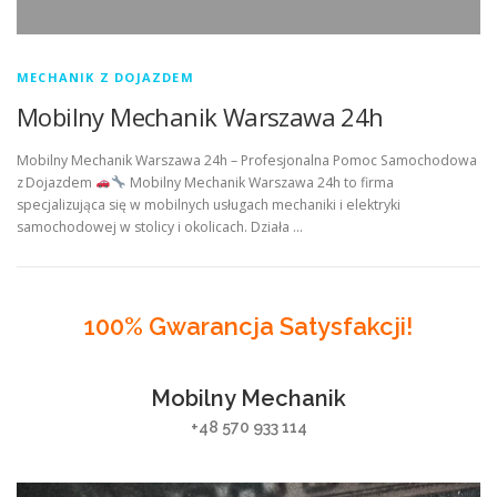
MECHANIK Z DOJAZDEM
Mobilny Mechanik Warszawa 24h
Mobilny Mechanik Warszawa 24h – Profesjonalna Pomoc Samochodowa
z Dojazdem
Mobilny Mechanik Warszawa 24h to firma
specjalizująca się w mobilnych usługach mechaniki i elektryki
samochodowej w stolicy i okolicach. Działa …
100% Gwarancja Satysfakcji!
Mobilny Mechanik
+48 570 933 114