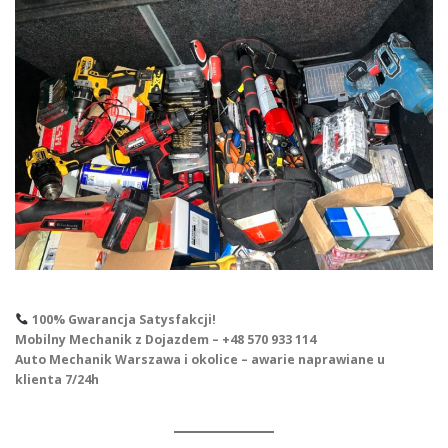
100% Gwarancja Satysfakcji!
Mobilny Mechanik z Dojazdem – +48 570 933 114
Auto Mechanik Warszawa i okolice – awarie naprawiane u
klienta 7/24h