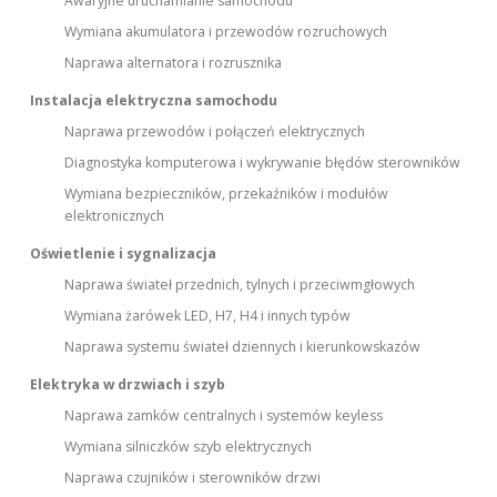
Awaryjne uruchamianie samochodu
Wymiana akumulatora i przewodów rozruchowych
Naprawa alternatora i rozrusznika
Instalacja elektryczna samochodu
Naprawa przewodów i połączeń elektrycznych
Diagnostyka komputerowa i wykrywanie błędów sterowników
Wymiana bezpieczników, przekaźników i modułów
elektronicznych
Oświetlenie i sygnalizacja
Naprawa świateł przednich, tylnych i przeciwmgłowych
Wymiana żarówek LED, H7, H4 i innych typów
Naprawa systemu świateł dziennych i kierunkowskazów
Elektryka w drzwiach i szyb
Naprawa zamków centralnych i systemów keyless
Wymiana silniczków szyb elektrycznych
Naprawa czujników i sterowników drzwi