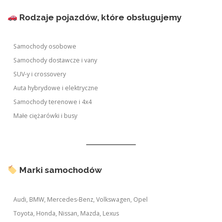
Rodzaje pojazdów, które obsługujemy
Samochody osobowe
Samochody dostawcze i vany
SUV-y i crossovery
Auta hybrydowe i elektryczne
Samochody terenowe i 4x4
Małe ciężarówki i busy
Marki samochodów
Audi, BMW, Mercedes-Benz, Volkswagen, Opel
Toyota, Honda, Nissan, Mazda, Lexus