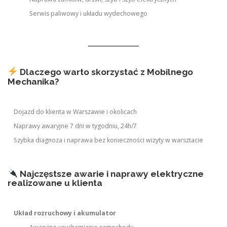
Serwis paliwowy i układu wydechowego
Dlaczego warto skorzystać z Mobilnego
Mechanika?
Dojazd do klienta w Warszawie i okolicach
Naprawy awaryjne 7 dni w tygodniu, 24h/7
Szybka diagnoza i naprawa bez konieczności wizyty w warsztacie
Najczęstsze awarie i naprawy elektryczne
realizowane u klienta
Układ rozruchowy i akumulator