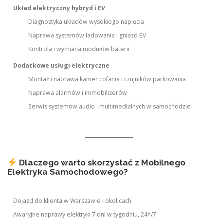
Układ elektryczny hybryd i EV
Diagnostyka układów wysokiego napięcia
Naprawa systemów ładowania i gniazd EV
Kontrola i wymiana modułów baterii
Dodatkowe usługi elektryczne
Montaż i naprawa kamer cofania i czujników parkowania
Naprawa alarmów i immobilizerów
Serwis systemów audio i multimedialnych w samochodzie
Dlaczego warto skorzystać z Mobilnego
Elektryka Samochodowego?
Dojazd do klienta w Warszawie i okolicach
Awaryjne naprawy elektryki 7 dni w tygodniu, 24h/7