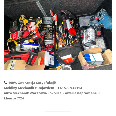
100% Gwarancja Satysfakcji!
Mobilny Mechanik z Dojazdem – +48 570 933 114
Auto Mechanik Warszawa i okolice – awarie naprawiane u
klienta 7/24h