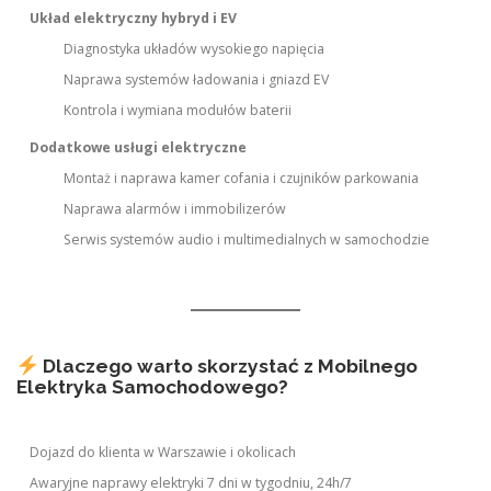
Układ elektryczny hybryd i EV
Diagnostyka układów wysokiego napięcia
Naprawa systemów ładowania i gniazd EV
Kontrola i wymiana modułów baterii
Dodatkowe usługi elektryczne
Montaż i naprawa kamer cofania i czujników parkowania
Naprawa alarmów i immobilizerów
Serwis systemów audio i multimedialnych w samochodzie
Dlaczego warto skorzystać z Mobilnego
Elektryka Samochodowego?
Dojazd do klienta w Warszawie i okolicach
Awaryjne naprawy elektryki 7 dni w tygodniu, 24h/7