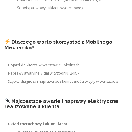
Serwis paliwowy i układu wydechowego
Dlaczego warto skorzystać z Mobilnego
Mechanika?
Dojazd do klienta w Warszawie i okolicach
Naprawy awaryjne 7 dni w tygodniu, 24h/7
Szybka diagnoza i naprawa bez konieczności wizyty w warsztacie
Najczęstsze awarie i naprawy elektryczne
realizowane u klienta
Układ rozruchowy i akumulator