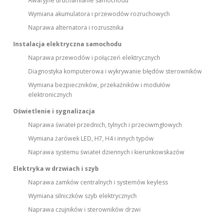
Awaryjne uruchamianie samochodu
Wymiana akumulatora i przewodów rozruchowych
Naprawa alternatora i rozrusznika
Instalacja elektryczna samochodu
Naprawa przewodów i połączeń elektrycznych
Diagnostyka komputerowa i wykrywanie błędów sterowników
Wymiana bezpieczników, przekaźników i modułów
elektronicznych
Oświetlenie i sygnalizacja
Naprawa świateł przednich, tylnych i przeciwmgłowych
Wymiana żarówek LED, H7, H4 i innych typów
Naprawa systemu świateł dziennych i kierunkowskazów
Elektryka w drzwiach i szyb
Naprawa zamków centralnych i systemów keyless
Wymiana silniczków szyb elektrycznych
Naprawa czujników i sterowników drzwi