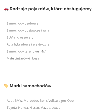
Rodzaje pojazdów, które obsługujemy
Samochody osobowe
Samochody dostawcze i vany
SUV-y i crossovery
Auta hybrydowe i elektryczne
Samochody terenowe i 4x4
Małe ciężarówki i busy
Marki samochodów
Audi, BMW, Mercedes-Benz, Volkswagen, Opel
Toyota, Honda, Nissan, Mazda, Lexus