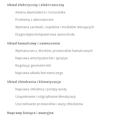
Układ elektryczny i elektroniczny
Awaria akumulatora i rozrusznika
Problemy z alternatorem
Wymiana żarówek, czujników i modułów sterujących
Diagnostyka komputerowa samochodu
Układ hamulcowy i zawieszenie
Wymiana tarcz, klocków, przewodów hamulcowych
Naprawa amortyzatorów i sprężyn
Regulacja geometrii kół
Naprawa układu kierowniczego
Układ chłodzenia i klimatyzacja
Naprawa chłodnicy i pompy wody
Uzupełnianie i odgrzybianie klimatyzacji
Uszczelnianie przewodów i węży chłodzenia
Naprawy bieżące i awaryjne