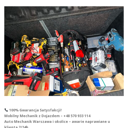
100% Gwarancja Satysfakcji!
Mobilny Mechanik z Dojazdem – +48 570 933 114
Auto Mechanik Warszawa i okolice – awarie naprawiane u
klienta 7/24h