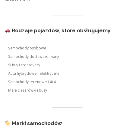
Rodzaje pojazdów, które obsługujemy
Samochody osobowe
Samochody dostawcze i vany
SUV-y i crossovery
Auta hybrydowe i elektryczne
Samochody terenowe i 4x4
Małe ciężarówki i busy
Marki samochodów