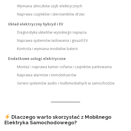
Wymiana silniczków szyb elektrycznych
Naprawa czujników i sterowników drzwi
Układ elektryczny hybryd i EV
Diagnostyka układów wysokiego napięcia
Naprawa systemów ładowania i gniazd EV
Kontrola i wymiana modułów baterii
Dodatkowe usługi elektryczne
Montaż i naprawa kamer cofania i czujników parkowania
Naprawa alarmów i immobilizerów
Serwis systemów audio i multimedialnych w samochodzie
Dlaczego warto skorzystać z Mobilnego
Elektryka Samochodowego?