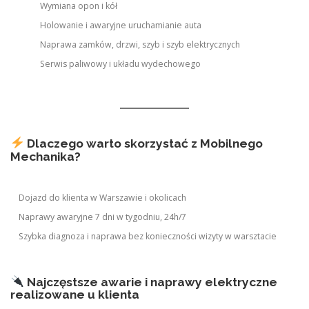
Wymiana opon i kół
Holowanie i awaryjne uruchamianie auta
Naprawa zamków, drzwi, szyb i szyb elektrycznych
Serwis paliwowy i układu wydechowego
Dlaczego warto skorzystać z Mobilnego
Mechanika?
Dojazd do klienta w Warszawie i okolicach
Naprawy awaryjne 7 dni w tygodniu, 24h/7
Szybka diagnoza i naprawa bez konieczności wizyty w warsztacie
Najczęstsze awarie i naprawy elektryczne
realizowane u klienta