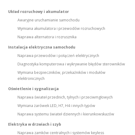
Układ rozruchowy i akumulator
Awaryjne uruchamianie samochodu
Wymiana akumulatora i przewodów rozruchowych
Naprawa alternatora i rozrusznika
Instalacja elektryczna samochodu
Naprawa przewodów i połączeń elektrycznych
Diagnostyka komputerowa i wykrywanie błędów sterowników
Wymiana bezpieczników, przekaźników i modułów
elektronicznych
Oświetlenie i sygnalizacja
Naprawa świateł przednich, tylnych i przeciwmgłowych
Wymiana żarówek LED, H7, H4 i innych typów
Naprawa systemu świateł dziennych i kierunkowskazów
Elektryka w drzwiach i szyb
Naprawa zamków centralnych i systemów keyless