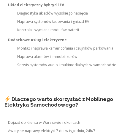
Układ elektryczny hybryd i EV
Diagnostyka układów wysokiego napięcia
Naprawa systemów ładowania i gniazd EV
Kontrola i wymiana modułów baterii
Dodatkowe usługi elektryczne
Montaż i naprawa kamer cofania i czujników parkowania
Naprawa alarmów i immobilizerów
Serwis systemów audio i multimedialnych w samochodzie
Dlaczego warto skorzystać z Mobilnego
Elektryka Samochodowego?
Dojazd do klienta w Warszawie i okolicach
Awaryjne naprawy elektryki 7 dni w tygodniu, 24h/7