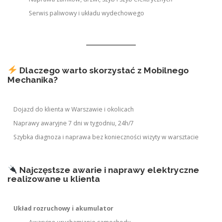
Serwis paliwowy i układu wydechowego
Dlaczego warto skorzystać z Mobilnego
Mechanika?
Dojazd do klienta w Warszawie i okolicach
Naprawy awaryjne 7 dni w tygodniu, 24h/7
Szybka diagnoza i naprawa bez konieczności wizyty w warsztacie
Najczęstsze awarie i naprawy elektryczne
realizowane u klienta
Układ rozruchowy i akumulator