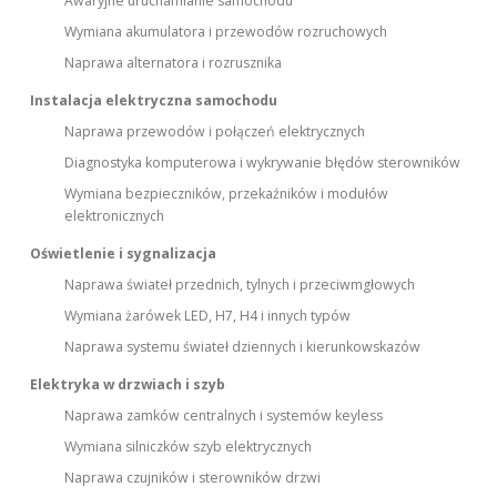
Awaryjne uruchamianie samochodu
Wymiana akumulatora i przewodów rozruchowych
Naprawa alternatora i rozrusznika
Instalacja elektryczna samochodu
Naprawa przewodów i połączeń elektrycznych
Diagnostyka komputerowa i wykrywanie błędów sterowników
Wymiana bezpieczników, przekaźników i modułów
elektronicznych
Oświetlenie i sygnalizacja
Naprawa świateł przednich, tylnych i przeciwmgłowych
Wymiana żarówek LED, H7, H4 i innych typów
Naprawa systemu świateł dziennych i kierunkowskazów
Elektryka w drzwiach i szyb
Naprawa zamków centralnych i systemów keyless
Wymiana silniczków szyb elektrycznych
Naprawa czujników i sterowników drzwi