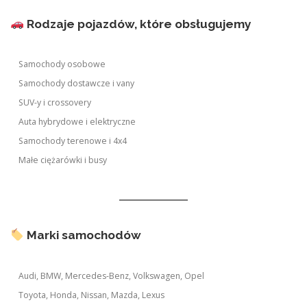
Rodzaje pojazdów, które obsługujemy
Samochody osobowe
Samochody dostawcze i vany
SUV-y i crossovery
Auta hybrydowe i elektryczne
Samochody terenowe i 4x4
Małe ciężarówki i busy
Marki samochodów
Audi, BMW, Mercedes-Benz, Volkswagen, Opel
Toyota, Honda, Nissan, Mazda, Lexus