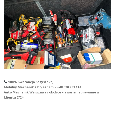
100% Gwarancja Satysfakcji!
Mobilny Mechanik z Dojazdem – +48 570 933 114
Auto Mechanik Warszawa i okolice – awarie naprawiane u
klienta 7/24h