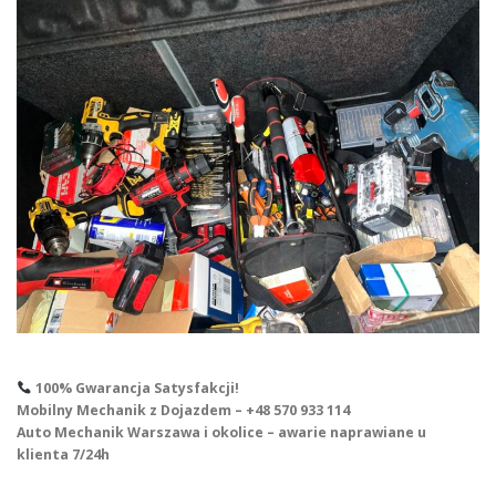
100% Gwarancja Satysfakcji!
Mobilny Mechanik z Dojazdem – +48 570 933 114
Auto Mechanik Warszawa i okolice – awarie naprawiane u
klienta 7/24h