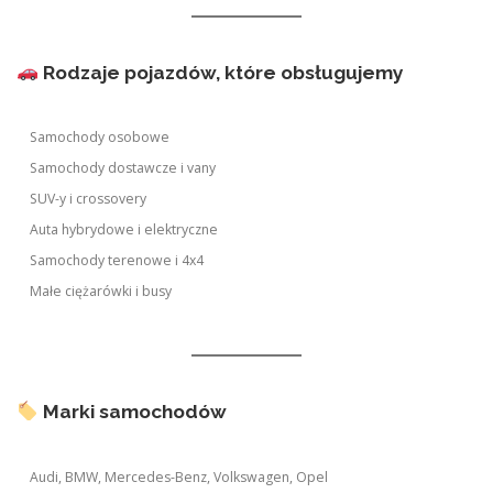
Rodzaje pojazdów, które obsługujemy
Samochody osobowe
Samochody dostawcze i vany
SUV-y i crossovery
Auta hybrydowe i elektryczne
Samochody terenowe i 4x4
Małe ciężarówki i busy
Marki samochodów
Audi, BMW, Mercedes-Benz, Volkswagen, Opel