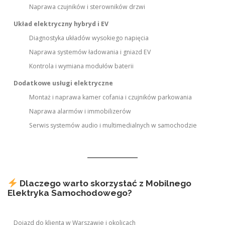
Naprawa czujników i sterowników drzwi
Układ elektryczny hybryd i EV
Diagnostyka układów wysokiego napięcia
Naprawa systemów ładowania i gniazd EV
Kontrola i wymiana modułów baterii
Dodatkowe usługi elektryczne
Montaż i naprawa kamer cofania i czujników parkowania
Naprawa alarmów i immobilizerów
Serwis systemów audio i multimedialnych w samochodzie
Dlaczego warto skorzystać z Mobilnego
Elektryka Samochodowego?
Dojazd do klienta w Warszawie i okolicach