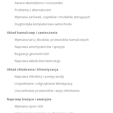
Awaria akumulatora i rozrusznika
Problemy z alternatorem
Wymiana żarówek, czujników i modułów sterujących
Diagnostyka komputerowa samochodu
Układ hamulcowy i zawieszenie
Wymiana tarcz, klocków, przewodów hamulcowych
Naprawa amortyzatorów i sprężyn
Regulacja geometrii kół
Naprawa układu kierowniczego
Układ chłodzenia i klimatyzacja
Naprawa chłodnicy i pompy wody
Uzupełnianie i odgrzybianie klimatyzacji
Uszczelnianie przewodów i węży chłodzenia
Naprawy bieżące i awaryjne
Wymiana opon i kół