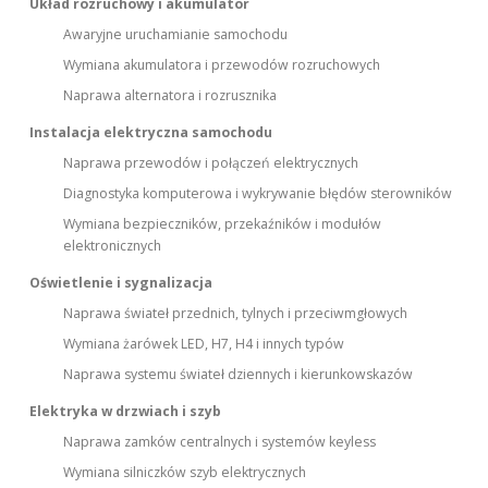
Układ rozruchowy i akumulator
Awaryjne uruchamianie samochodu
Wymiana akumulatora i przewodów rozruchowych
Naprawa alternatora i rozrusznika
Instalacja elektryczna samochodu
Naprawa przewodów i połączeń elektrycznych
Diagnostyka komputerowa i wykrywanie błędów sterowników
Wymiana bezpieczników, przekaźników i modułów
elektronicznych
Oświetlenie i sygnalizacja
Naprawa świateł przednich, tylnych i przeciwmgłowych
Wymiana żarówek LED, H7, H4 i innych typów
Naprawa systemu świateł dziennych i kierunkowskazów
Elektryka w drzwiach i szyb
Naprawa zamków centralnych i systemów keyless
Wymiana silniczków szyb elektrycznych