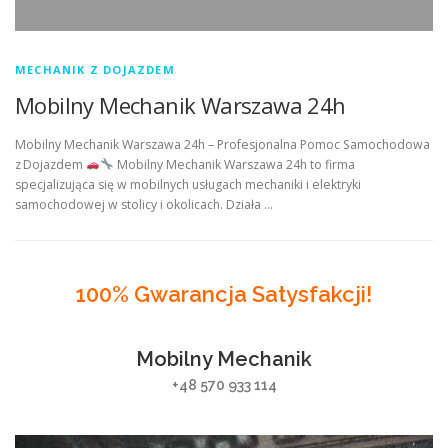
MECHANIK Z DOJAZDEM
Mobilny Mechanik Warszawa 24h
Mobilny Mechanik Warszawa 24h – Profesjonalna Pomoc Samochodowa
z Dojazdem
Mobilny Mechanik Warszawa 24h to firma
specjalizująca się w mobilnych usługach mechaniki i elektryki
samochodowej w stolicy i okolicach. Działa …
100% Gwarancja Satysfakcji!
Mobilny Mechanik
+48 570 933 114