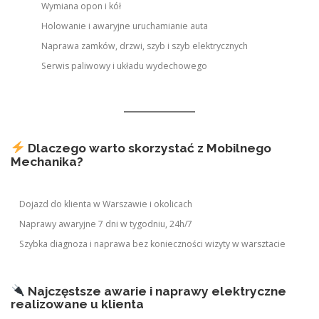
Wymiana opon i kół
Holowanie i awaryjne uruchamianie auta
Naprawa zamków, drzwi, szyb i szyb elektrycznych
Serwis paliwowy i układu wydechowego
Dlaczego warto skorzystać z Mobilnego
Mechanika?
Dojazd do klienta w Warszawie i okolicach
Naprawy awaryjne 7 dni w tygodniu, 24h/7
Szybka diagnoza i naprawa bez konieczności wizyty w warsztacie
Najczęstsze awarie i naprawy elektryczne
realizowane u klienta