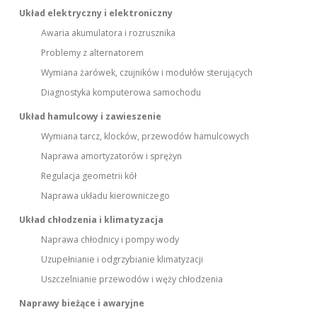
Układ elektryczny i elektroniczny
Awaria akumulatora i rozrusznika
Problemy z alternatorem
Wymiana żarówek, czujników i modułów sterujących
Diagnostyka komputerowa samochodu
Układ hamulcowy i zawieszenie
Wymiana tarcz, klocków, przewodów hamulcowych
Naprawa amortyzatorów i sprężyn
Regulacja geometrii kół
Naprawa układu kierowniczego
Układ chłodzenia i klimatyzacja
Naprawa chłodnicy i pompy wody
Uzupełnianie i odgrzybianie klimatyzacji
Uszczelnianie przewodów i węży chłodzenia
Naprawy bieżące i awaryjne