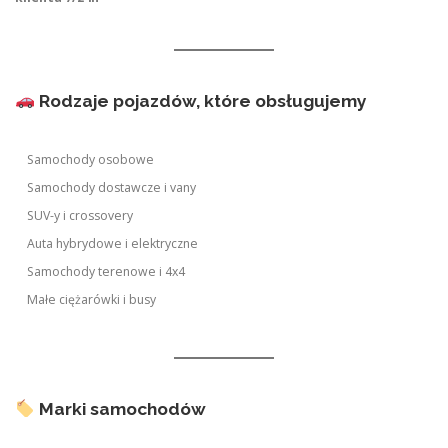
Rodzaje pojazdów, które obsługujemy
Samochody osobowe
Samochody dostawcze i vany
SUV-y i crossovery
Auta hybrydowe i elektryczne
Samochody terenowe i 4x4
Małe ciężarówki i busy
Marki samochodów