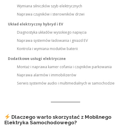
Wymiana silniczków szyb elektrycznych
Naprawa czujników i sterowników drzwi
Układ elektryczny hybryd i EV
Diagnostyka układów wysokiego napięcia
Naprawa systemów ładowania i gniazd EV
Kontrola i wymiana modułów baterii
Dodatkowe usługi elektryczne
Montaż i naprawa kamer cofania i czujników parkowania
Naprawa alarmów i immobilizerów
Serwis systemów audio i multimedialnych w samochodzie
Dlaczego warto skorzystać z Mobilnego
Elektryka Samochodowego?