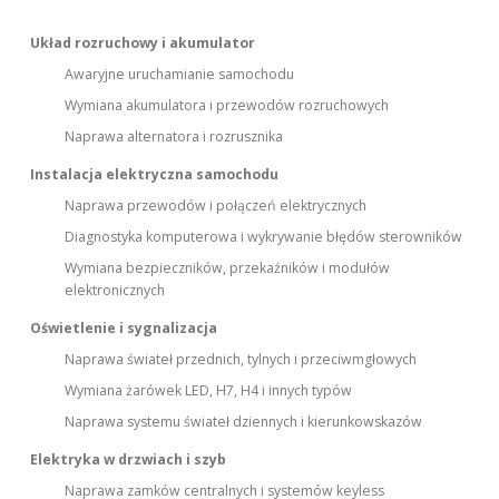
Układ rozruchowy i akumulator
Awaryjne uruchamianie samochodu
Wymiana akumulatora i przewodów rozruchowych
Naprawa alternatora i rozrusznika
Instalacja elektryczna samochodu
Naprawa przewodów i połączeń elektrycznych
Diagnostyka komputerowa i wykrywanie błędów sterowników
Wymiana bezpieczników, przekaźników i modułów
elektronicznych
Oświetlenie i sygnalizacja
Naprawa świateł przednich, tylnych i przeciwmgłowych
Wymiana żarówek LED, H7, H4 i innych typów
Naprawa systemu świateł dziennych i kierunkowskazów
Elektryka w drzwiach i szyb
Naprawa zamków centralnych i systemów keyless