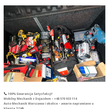
100% Gwarancja Satysfakcji!
Mobilny Mechanik z Dojazdem – +48 570 933 114
Auto Mechanik Warszawa i okolice – awarie naprawiane u
klienta 7/24h