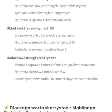
Naprawa zamków centralnych i systemów keyless
Wymiana silniczków szyb elektrycznych
Naprawa czujników i sterowników drzwi
Układ elektryczny hybryd i EV
Diagnostyka układów wysokiego napięcia
Naprawa systemów ładowania i gniazd EV
Kontrola i wymiana modułów baterii
Dodatkowe usługi elektryczne
Montaż i naprawa kamer cofania i czujników parkowania
Naprawa alarmów i immobilizerów
Serwis systemów audio i multimedialnych w samochodzie
Dlaczego warto skorzystać z Mobilnego