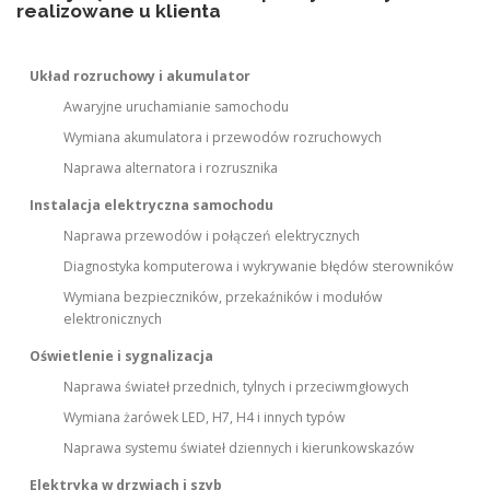
realizowane u klienta
Układ rozruchowy i akumulator
Awaryjne uruchamianie samochodu
Wymiana akumulatora i przewodów rozruchowych
Naprawa alternatora i rozrusznika
Instalacja elektryczna samochodu
Naprawa przewodów i połączeń elektrycznych
Diagnostyka komputerowa i wykrywanie błędów sterowników
Wymiana bezpieczników, przekaźników i modułów
elektronicznych
Oświetlenie i sygnalizacja
Naprawa świateł przednich, tylnych i przeciwmgłowych
Wymiana żarówek LED, H7, H4 i innych typów
Naprawa systemu świateł dziennych i kierunkowskazów
Elektryka w drzwiach i szyb