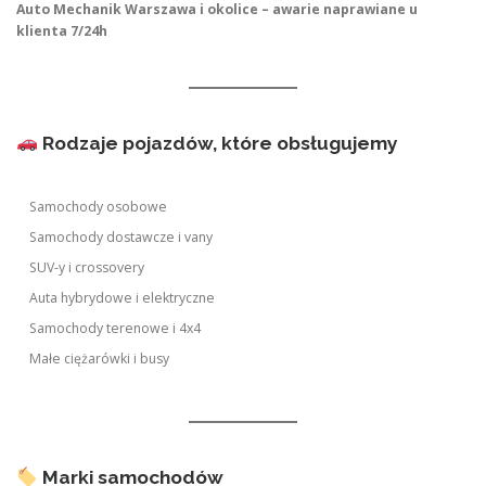
Auto Mechanik Warszawa i okolice – awarie naprawiane u
klienta 7/24h
Rodzaje pojazdów, które obsługujemy
Samochody osobowe
Samochody dostawcze i vany
SUV-y i crossovery
Auta hybrydowe i elektryczne
Samochody terenowe i 4x4
Małe ciężarówki i busy
Marki samochodów