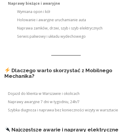
Naprawy bieżące i awaryjne
Wymiana opon i kół
Holowanie i awaryjne uruchamianie auta
Naprawa zamków, drzwi, szyb i szyb elektrycznych
Serwis paliwowy i układu wydechowego
Dlaczego warto skorzystać z Mobilnego
Mechanika?
Dojazd do klienta w Warszawie i okolicach
Naprawy awaryjne 7 dni w tygodniu, 24h/7
Szybka diagnoza i naprawa bez konieczności wizyty w warsztacie
Najczęstsze awarie i naprawy elektryczne