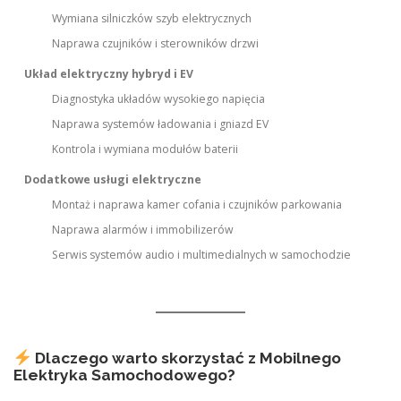
Wymiana silniczków szyb elektrycznych
Naprawa czujników i sterowników drzwi
Układ elektryczny hybryd i EV
Diagnostyka układów wysokiego napięcia
Naprawa systemów ładowania i gniazd EV
Kontrola i wymiana modułów baterii
Dodatkowe usługi elektryczne
Montaż i naprawa kamer cofania i czujników parkowania
Naprawa alarmów i immobilizerów
Serwis systemów audio i multimedialnych w samochodzie
Dlaczego warto skorzystać z Mobilnego
Elektryka Samochodowego?