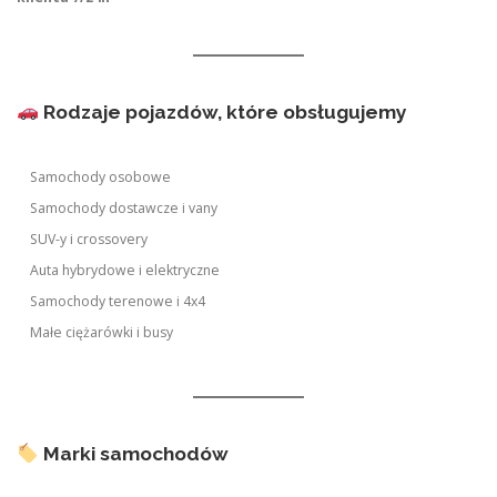
Rodzaje pojazdów, które obsługujemy
Samochody osobowe
Samochody dostawcze i vany
SUV-y i crossovery
Auta hybrydowe i elektryczne
Samochody terenowe i 4x4
Małe ciężarówki i busy
Marki samochodów