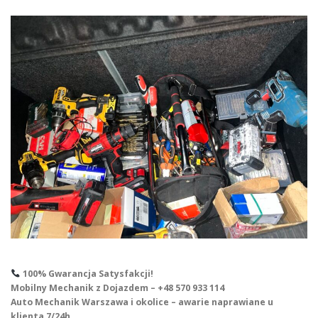
100% Gwarancja Satysfakcji!
Mobilny Mechanik z Dojazdem – +48 570 933 114
Auto Mechanik Warszawa i okolice – awarie naprawiane u
klienta 7/24h