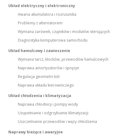
Układ elektryczny i elektroniczny
Awaria akumulatora i rozrusznika
Problemy z alternatorem
Wymiana żarówek, czujników i modułów sterujących
Diagnostyka komputerowa samochodu
Układ hamulcowy i zawieszenie
Wymiana tarcz, klocków, przewodów hamulcowych
Naprawa amortyzatorów i sprężyn
Regulacja geometrii kół
Naprawa układu kierowniczego
Układ chłodzenia i klimatyzacja
Naprawa chłodnicy i pompy wody
Uzupełnianie i odgrzybianie klimatyzacji
Uszczelnianie przewodów i węży chłodzenia
Naprawy bieżące i awaryjne