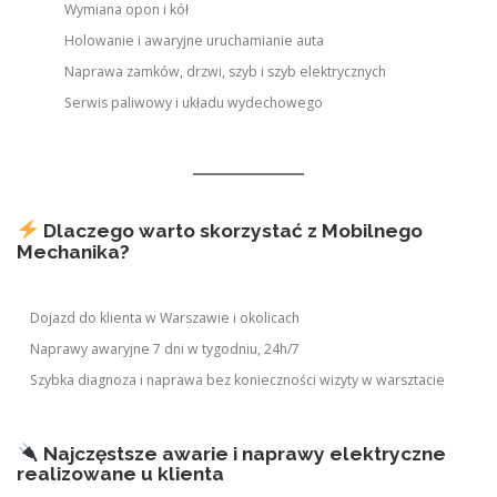
Wymiana opon i kół
Holowanie i awaryjne uruchamianie auta
Naprawa zamków, drzwi, szyb i szyb elektrycznych
Serwis paliwowy i układu wydechowego
Dlaczego warto skorzystać z Mobilnego
Mechanika?
Dojazd do klienta w Warszawie i okolicach
Naprawy awaryjne 7 dni w tygodniu, 24h/7
Szybka diagnoza i naprawa bez konieczności wizyty w warsztacie
Najczęstsze awarie i naprawy elektryczne
realizowane u klienta