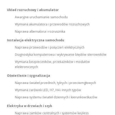
Układ rozruchowy i akumulator
Awaryjne uruchamianie samochodu
Wymiana akumulatora i przewodów rozruchowych
Naprawa alternatora i rozrusznika
Instalacja elektryczna samochodu
Naprawa przewodów i połączeń elektrycznych
Diagnostyka komputerowa i wykrywanie błędów sterowników
Wymiana bezpieczników, przekaźników i modułów
elektronicznych
Oświetlenie i sygnalizacja
Naprawa świateł przednich, tylnych i przeciwmgłowych
Wymiana żarówek LED, H7, H4 i innych typów
Naprawa systemu świateł dziennych i kierunkowskazów
Elektryka w drzwiach i szyb
Naprawa zamków centralnych i systemów keyless