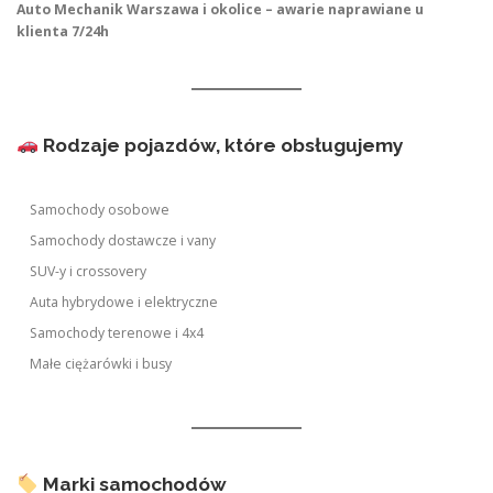
Auto Mechanik Warszawa i okolice – awarie naprawiane u
klienta 7/24h
Rodzaje pojazdów, które obsługujemy
Samochody osobowe
Samochody dostawcze i vany
SUV-y i crossovery
Auta hybrydowe i elektryczne
Samochody terenowe i 4x4
Małe ciężarówki i busy
Marki samochodów