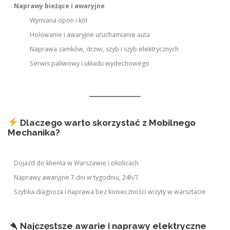
Naprawy bieżące i awaryjne
Wymiana opon i kół
Holowanie i awaryjne uruchamianie auta
Naprawa zamków, drzwi, szyb i szyb elektrycznych
Serwis paliwowy i układu wydechowego
Dlaczego warto skorzystać z Mobilnego
Mechanika?
Dojazd do klienta w Warszawie i okolicach
Naprawy awaryjne 7 dni w tygodniu, 24h/7
Szybka diagnoza i naprawa bez konieczności wizyty w warsztacie
Najczęstsze awarie i naprawy elektryczne