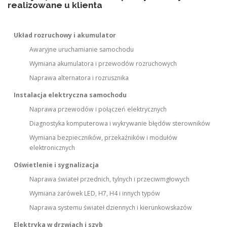
realizowane u klienta
Układ rozruchowy i akumulator
Awaryjne uruchamianie samochodu
Wymiana akumulatora i przewodów rozruchowych
Naprawa alternatora i rozrusznika
Instalacja elektryczna samochodu
Naprawa przewodów i połączeń elektrycznych
Diagnostyka komputerowa i wykrywanie błędów sterowników
Wymiana bezpieczników, przekaźników i modułów
elektronicznych
Oświetlenie i sygnalizacja
Naprawa świateł przednich, tylnych i przeciwmgłowych
Wymiana żarówek LED, H7, H4 i innych typów
Naprawa systemu świateł dziennych i kierunkowskazów
Elektryka w drzwiach i szyb