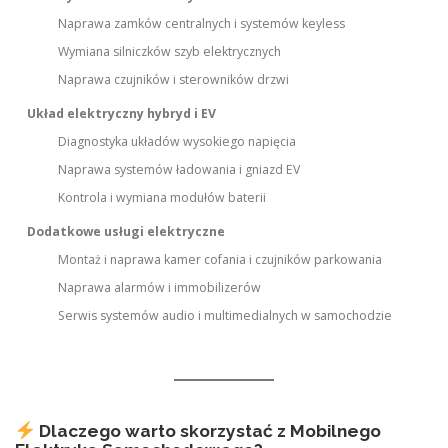
Naprawa zamków centralnych i systemów keyless
Wymiana silniczków szyb elektrycznych
Naprawa czujników i sterowników drzwi
Układ elektryczny hybryd i EV
Diagnostyka układów wysokiego napięcia
Naprawa systemów ładowania i gniazd EV
Kontrola i wymiana modułów baterii
Dodatkowe usługi elektryczne
Montaż i naprawa kamer cofania i czujników parkowania
Naprawa alarmów i immobilizerów
Serwis systemów audio i multimedialnych w samochodzie
Dlaczego warto skorzystać z Mobilnego