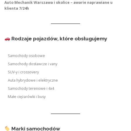
Auto Mechanik Warszawa i okolice – awarie naprawiane u
klienta 7/24h
Rodzaje pojazdów, które obsługujemy
Samochody osobowe
Samochody dostawcze i vany
SUV-y i crossovery
Auta hybrydowe i elektryczne
Samochody terenowe i 4x4
Małe ciężarówki i busy
Marki samochodów