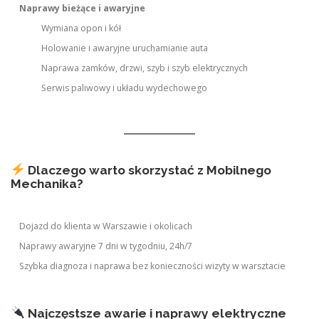
Naprawy bieżące i awaryjne
Wymiana opon i kół
Holowanie i awaryjne uruchamianie auta
Naprawa zamków, drzwi, szyb i szyb elektrycznych
Serwis paliwowy i układu wydechowego
Dlaczego warto skorzystać z Mobilnego
Mechanika?
Dojazd do klienta w Warszawie i okolicach
Naprawy awaryjne 7 dni w tygodniu, 24h/7
Szybka diagnoza i naprawa bez konieczności wizyty w warsztacie
Najczęstsze awarie i naprawy elektryczne