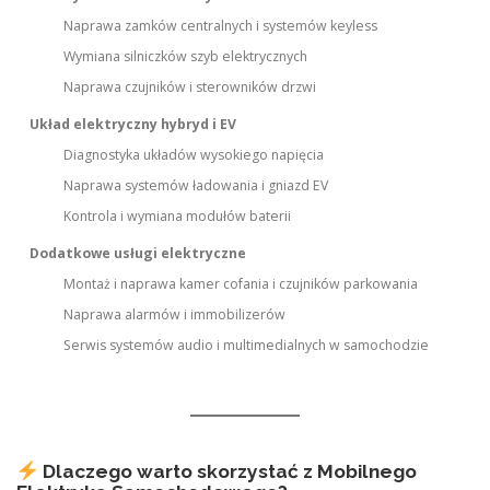
Naprawa zamków centralnych i systemów keyless
Wymiana silniczków szyb elektrycznych
Naprawa czujników i sterowników drzwi
Układ elektryczny hybryd i EV
Diagnostyka układów wysokiego napięcia
Naprawa systemów ładowania i gniazd EV
Kontrola i wymiana modułów baterii
Dodatkowe usługi elektryczne
Montaż i naprawa kamer cofania i czujników parkowania
Naprawa alarmów i immobilizerów
Serwis systemów audio i multimedialnych w samochodzie
Dlaczego warto skorzystać z Mobilnego