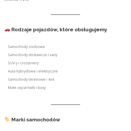
Rodzaje pojazdów, które obsługujemy
Samochody osobowe
Samochody dostawcze i vany
SUV-y i crossovery
Auta hybrydowe i elektryczne
Samochody terenowe i 4x4
Małe ciężarówki i busy
Marki samochodów