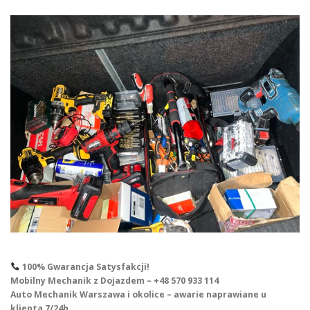
100% Gwarancja Satysfakcji!
Mobilny Mechanik z Dojazdem – +48 570 933 114
Auto Mechanik Warszawa i okolice – awarie naprawiane u
klienta 7/24h