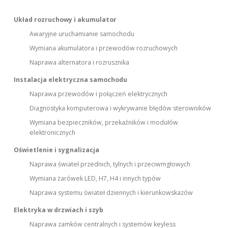
Układ rozruchowy i akumulator
Awaryjne uruchamianie samochodu
Wymiana akumulatora i przewodów rozruchowych
Naprawa alternatora i rozrusznika
Instalacja elektryczna samochodu
Naprawa przewodów i połączeń elektrycznych
Diagnostyka komputerowa i wykrywanie błędów sterowników
Wymiana bezpieczników, przekaźników i modułów
elektronicznych
Oświetlenie i sygnalizacja
Naprawa świateł przednich, tylnych i przeciwmgłowych
Wymiana żarówek LED, H7, H4 i innych typów
Naprawa systemu świateł dziennych i kierunkowskazów
Elektryka w drzwiach i szyb
Naprawa zamków centralnych i systemów keyless