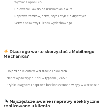
Wymiana opon i kół
Holowanie i awaryjne uruchamianie auta
Naprawa zamków, drzwi, szyb i szyb elektrycznych
Serwis paliwowy i układu wydechowego
Dlaczego warto skorzystać z Mobilnego
Mechanika?
Dojazd do klienta w Warszawie i okolicach
Naprawy awaryjne 7 dni w tygodniu, 24h/7
Szybka diagnoza i naprawa bez konieczności wizyty w warsztacie
Najczęstsze awarie i naprawy elektryczne
realizowane u klienta