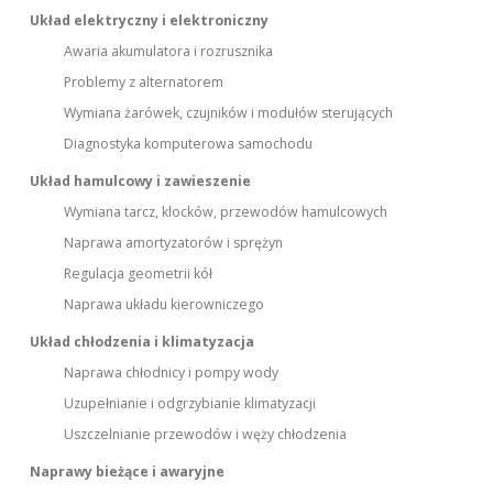
Układ elektryczny i elektroniczny
Awaria akumulatora i rozrusznika
Problemy z alternatorem
Wymiana żarówek, czujników i modułów sterujących
Diagnostyka komputerowa samochodu
Układ hamulcowy i zawieszenie
Wymiana tarcz, klocków, przewodów hamulcowych
Naprawa amortyzatorów i sprężyn
Regulacja geometrii kół
Naprawa układu kierowniczego
Układ chłodzenia i klimatyzacja
Naprawa chłodnicy i pompy wody
Uzupełnianie i odgrzybianie klimatyzacji
Uszczelnianie przewodów i węży chłodzenia
Naprawy bieżące i awaryjne