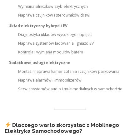
Wymiana silniczków szyb elektrycznych
Naprawa czujników i sterowników drzwi
Układ elektryczny hybryd i EV
Diagnostyka układów wysokiego napięcia
Naprawa systemów ładowania i gniazd EV
Kontrola i wymiana modułów baterii
Dodatkowe usługi elektryczne
Montaż i naprawa kamer cofania i czujników parkowania
Naprawa alarmów i immobilizerów
Serwis systemów audio i multimedialnych w samochodzie
Dlaczego warto skorzystać z Mobilnego
Elektryka Samochodowego?